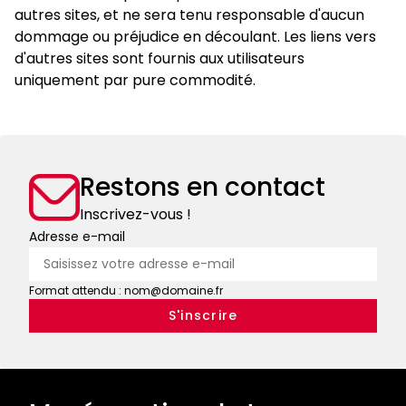
autres sites, et ne sera tenu responsable d'aucun
dommage ou préjudice en découlant. Les liens vers
d'autres sites sont fournis aux utilisateurs
uniquement par pure commodité.
Restons en contact
Inscrivez-vous !
Adresse e-mail
Format attendu : nom@domaine.fr