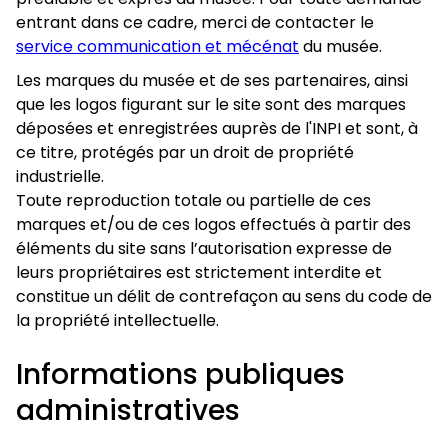
entrant dans ce cadre, merci de contacter le
service communication et mécénat
du musée.
Les marques du musée et de ses partenaires, ainsi
que les logos figurant sur le site sont des marques
déposées et enregistrées auprès de l'INPI et sont, à
ce titre, protégés par un droit de propriété
industrielle.
Toute reproduction totale ou partielle de ces
marques et/ou de ces logos effectués à partir des
éléments du site sans l’autorisation expresse de
leurs propriétaires est strictement interdite et
constitue un délit de contrefaçon au sens du code de
la propriété intellectuelle.
Informations publiques
administratives