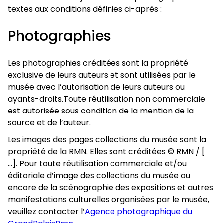
textes aux conditions définies ci-après :
Photographies
Les photographies créditées sont la propriété
exclusive de leurs auteurs et sont utilisées par le
musée avec l’autorisation de leurs auteurs ou
ayants-droits.Toute réutilisation non commerciale
est autorisée sous condition de la mention de la
source et de l’auteur.
Les images des pages collections du musée sont la
propriété de la RMN. Elles sont créditées © RMN / [
…]. Pour toute réutilisation commerciale et/ou
éditoriale d’image des collections du musée ou
encore de la scénographie des expositions et autres
manifestations culturelles organisées par le musée,
veuillez contacter l’
Agence photographique du