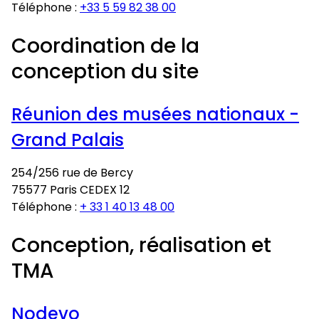
Téléphone :
+33 5 59 82 38 00
Coordination de la
conception du site
Réunion des musées nationaux -
Grand Palais
254/256 rue de Bercy
75577 Paris CEDEX 12
Téléphone :
+ 33 1 40 13 48 00
Conception, réalisation et
TMA
Nodevo