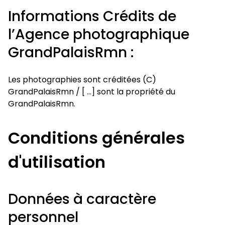
Informations Crédits de
l’Agence photographique
GrandPalaisRmn :
Les photographies sont créditées (C)
GrandPalaisRmn / [ …] sont la propriété du
GrandPalaisRmn.
Conditions générales
d'utilisation
Données à caractère
personnel