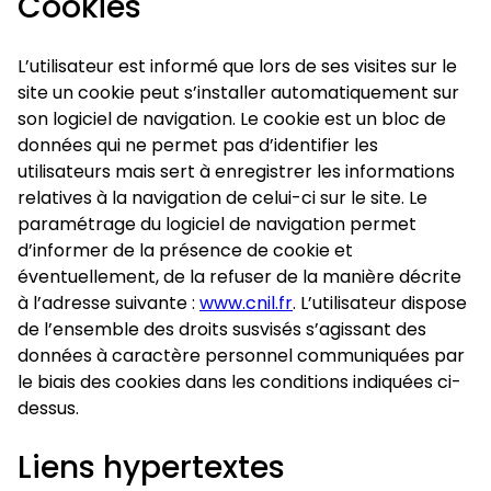
Cookies
L’utilisateur est informé que lors de ses visites sur le
site un cookie peut s’installer automatiquement sur
son logiciel de navigation. Le cookie est un bloc de
données qui ne permet pas d’identifier les
utilisateurs mais sert à enregistrer les informations
relatives à la navigation de celui-ci sur le site. Le
paramétrage du logiciel de navigation permet
d’informer de la présence de cookie et
éventuellement, de la refuser de la manière décrite
à l’adresse suivante :
www.cnil.fr
. L’utilisateur dispose
de l’ensemble des droits susvisés s’agissant des
données à caractère personnel communiquées par
le biais des cookies dans les conditions indiquées ci-
dessus.
Liens hypertextes