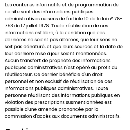
Les contenus informatifs et de programmation de
ce site sont des informations publiques
administratives au sens de l'article 10 de la loi n° 78-
753 du 17 juillet 1978. Toute réutilisation de ces
informations est libre, à la condition que ces
dernières ne soient pas altérées, que leur sens ne
soit pas dénaturé, et que leurs sources et la date de
leur dernière mise à jour soient mentionnées.
Aucun transfert de propriété des informations
publiques administratives n'est opéré au profit du
réutilisateur. Ce dernier bénéficie d'un droit
personnel et non exclusif de réutilisation de ces
informations publiques administratives. Toute
personne réutilisant des informations publiques en
violation des prescriptions susmentionnées est
passible d'une amende prononcée par la
commission d'accès aux documents administratifs.