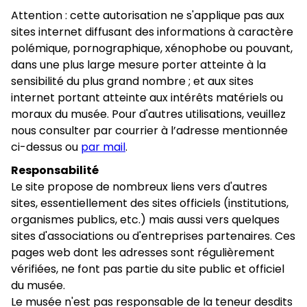
Attention : cette autorisation ne s'applique pas aux
sites internet diffusant des informations à caractère
polémique, pornographique, xénophobe ou pouvant,
dans une plus large mesure porter atteinte à la
sensibilité du plus grand nombre ; et aux sites
internet portant atteinte aux intérêts matériels ou
moraux du musée. Pour d'autres utilisations, veuillez
nous consulter par courrier à l’adresse mentionnée
ci-dessus ou
par mail
.
Responsabilité
Le site propose de nombreux liens vers d'autres
sites, essentiellement des sites officiels (institutions,
organismes publics, etc.) mais aussi vers quelques
sites d'associations ou d'entreprises partenaires. Ces
pages web dont les adresses sont régulièrement
vérifiées, ne font pas partie du site public et officiel
du musée.
Le musée n'est pas responsable de la teneur desdits