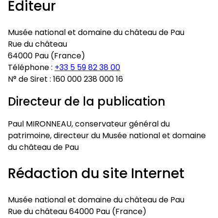
Éditeur
Musée national et domaine du château de Pau
Rue du château
64000 Pau (France)
Téléphone :
+33 5 59 82 38 00
N° de Siret : 160 000 238 000 16
Directeur de la publication
Paul MIRONNEAU, conservateur général du
patrimoine, directeur du Musée national et domaine
du château de Pau
Rédaction du site Internet
Musée national et domaine du château de Pau
Rue du château 64000 Pau (France)