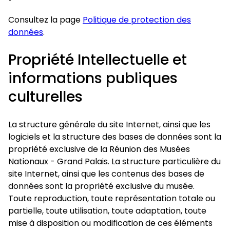
Consultez la page
Politique de protection des
données
.
Propriété Intellectuelle et
informations publiques
culturelles
La structure générale du site Internet, ainsi que les
logiciels et la structure des bases de données sont la
propriété exclusive de la Réunion des Musées
Nationaux - Grand Palais. La structure particulière du
site Internet, ainsi que les contenus des bases de
données sont la propriété exclusive du musée.
Toute reproduction, toute représentation totale ou
partielle, toute utilisation, toute adaptation, toute
mise à disposition ou modification de ces éléments