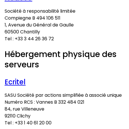
Société à responsabilité limitée
Compiegne B 494 106 511
1, Avenue du Général de Gaulle
60500 Chantilly
Tel : +33 3 44 26 36 72
Hébergement physique des
serveurs
Ecritel
SASU Société par actions simplifiée à associé unique
Numéro RCS : Vannes B 332 484 021
84, rue Villeneuve
92110 Clichy
Tel : +33 1 40 61 20 00