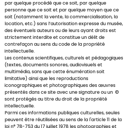
par quelque procédé que ce soit, par quelque
personne que ce soit et par quelque moyen que ce
soit (notamment la vente, la commercialisation, la
location, etc.) sans l’autorisation expresse du musée,
des éventuels auteurs ou de leurs ayant droits est
strictement interdite et constitue un délit de
contrefaçon au sens du code de la propriété
intellectuelle.
Les contenus scientifiques, culturels et pédagogiques
(textes, documents sonores, audiovisuels et
multimédia, sans que cette énumération soit
limitative) ainsi que les reproductions
iconographiques et photographiques des œuvres
présentés dans ce site avec une signature ou un ©
sont protégés au titre du droit de la propriété
intellectuelle.
Parmi ces informations publiques culturelles, seules
peuvent être réutilisées au sens de la l'article 11 de la
loi n° 78-753 du 17 juillet 1978 les photographies et