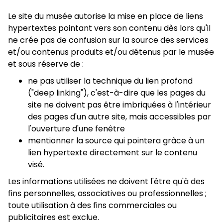
Le site du musée autorise la mise en place de liens
hypertextes pointant vers son contenu dès lors qu'il
ne crée pas de confusion sur la source des services
et/ou contenus produits et/ou détenus par le musée
et sous réserve de :
ne pas utiliser la technique du lien profond
("deep linking"), c'est-à-dire que les pages du
site ne doivent pas être imbriquées à l'intérieur
des pages d'un autre site, mais accessibles par
l'ouverture d'une fenêtre
mentionner la source qui pointera grâce à un
lien hypertexte directement sur le contenu
visé.
Les informations utilisées ne doivent l'être qu'à des
fins personnelles, associatives ou professionnelles ;
toute utilisation à des fins commerciales ou
publicitaires est exclue.