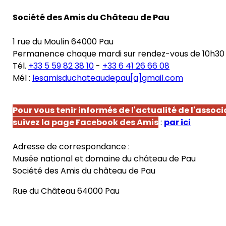
Société des Amis du Château de Pau
1 rue du Moulin 64000 Pau
Permanence chaque mardi sur rendez-vous de 10h30 
Tél.
+33 5 59 82 38 10
-
+33 6 41 26 66 08
Mél :
lesamisduchateaudepau[a]gmail.com
Pour vous tenir informés de l'actualité de l'associ
suivez la page Facebook des Amis
:
par ici
Adresse de correspondance :
Musée national et domaine du château de Pau
Société des Amis du château de Pau
Rue du Château 64000 Pau