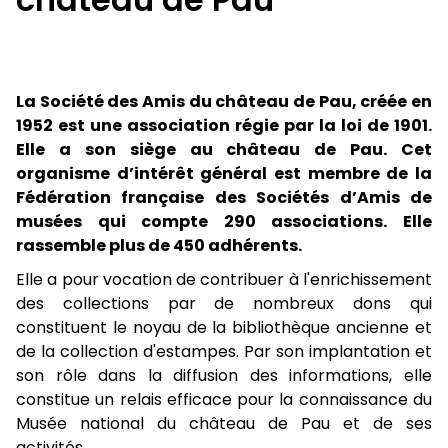
La Société des Amis du château de Pau, créée en
1952 est une association régie par la loi de 1901.
Elle a son siège au château de Pau. Cet
organisme d’intérêt général est membre de la
Fédération française des Sociétés d’Amis de
musées qui compte 290 associations. Elle
rassemble plus de 450 adhérents.
Elle a pour vocation de contribuer à l'enrichissement
des collections par de nombreux dons qui
constituent le noyau de la bibliothèque ancienne et
de la collection d'estampes. Par son implantation et
son rôle dans la diffusion des informations, elle
constitue un relais efficace pour la connaissance du
Musée national du château de Pau et de ses
activités.