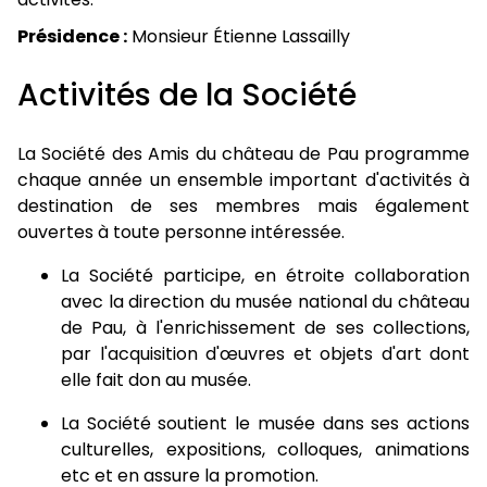
Présidence :
Monsieur Étienne Lassailly
Activités de la Société
La Société des Amis du château de Pau programme
chaque année un ensemble important d'activités à
destination de ses membres mais également
ouvertes à toute personne intéressée.
La Société participe, en étroite collaboration
avec la direction du musée national du château
de Pau, à l'enrichissement de ses collections,
par l'acquisition d'œuvres et objets d'art dont
elle fait don au musée.
La Société soutient le musée dans ses actions
culturelles, expositions, colloques, animations
etc et en assure la promotion.