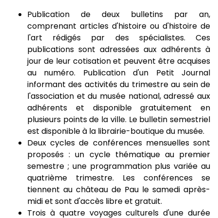
Publication de deux bulletins par an,
comprenant articles d'histoire ou d'histoire de
l'art rédigés par des spécialistes. Ces
publications sont adressées aux adhérents à
jour de leur cotisation et peuvent être acquises
au numéro. Publication d'un Petit Journal
informant des activités du trimestre au sein de
l'association et du musée national, adressé aux
adhérents et disponible gratuitement en
plusieurs points de la ville. Le bulletin semestriel
est disponible à la librairie-boutique du musée.
Deux cycles de conférences mensuelles sont
proposés : un cycle thématique au premier
semestre ; une programmation plus variée au
quatrième trimestre. Les conférences se
tiennent au château de Pau le samedi après-
midi et sont d'accès libre et gratuit.
Trois à quatre voyages culturels d'une durée