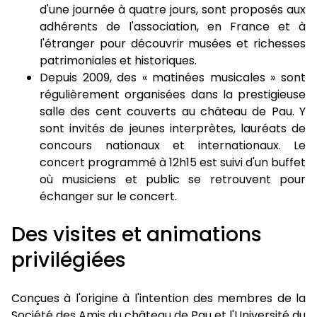
d'une journée à quatre jours, sont proposés aux
adhérents de l'association, en France et à
l'étranger pour découvrir musées et richesses
patrimoniales et historiques.
Depuis 2009, des « matinées musicales » sont
régulièrement organisées dans la prestigieuse
salle des cent couverts au château de Pau. Y
sont invités de jeunes interprètes, lauréats de
concours nationaux et internationaux. Le
concert programmé à 12h15 est suivi d'un buffet
où musiciens et public se retrouvent pour
échanger sur le concert.
Des visites et animations
privilégiées
Conçues à l'origine à l'intention des membres de la
Société des Amis du château de Pau et l'Université du