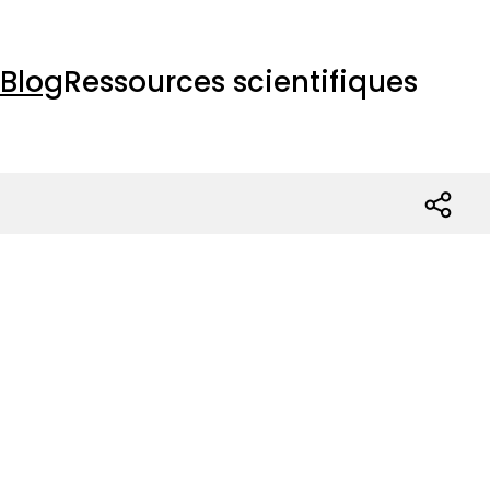
Blog
Ressources scientifiques