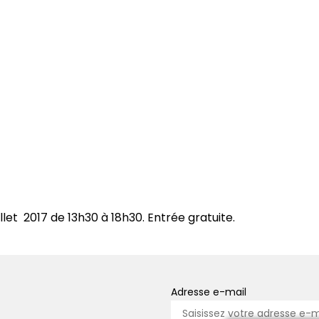
uillet 2017 de 13h30 à 18h30. Entrée gratuite.
Adresse e-mail