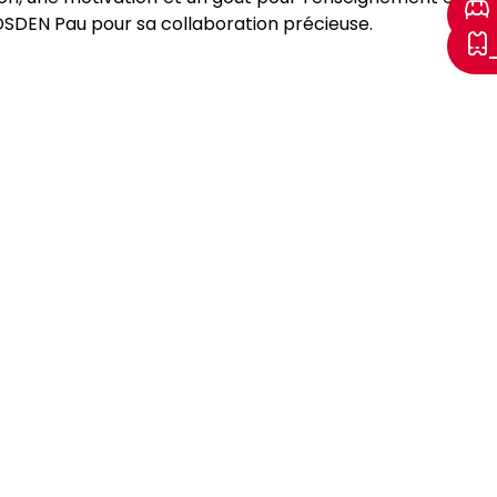
s DSDEN Pau pour sa collaboration précieuse.