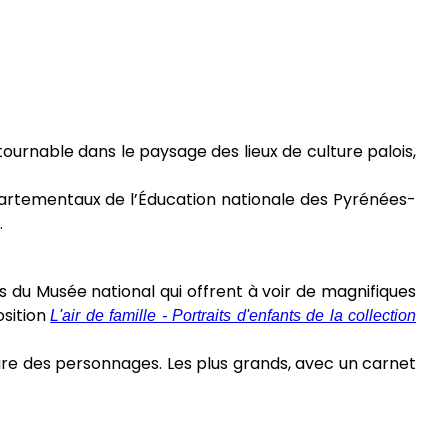
ournable dans le paysage des lieux de culture palois,
épartementaux de l’Éducation nationale des Pyrénées-
.
s du Musée national qui offrent à voir de magnifiques
osition
L'air de famille - Portraits d'enfants de la collection
sture des personnages. Les plus grands, avec un carnet