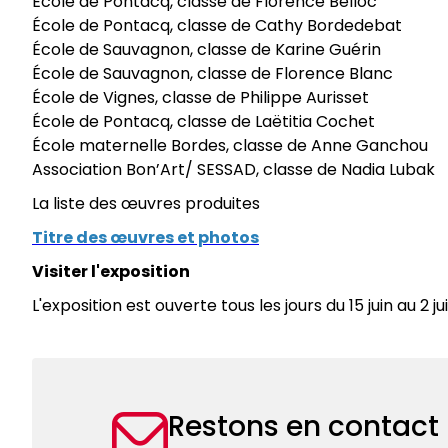
École de Pontacq, classe de Florence Belloc
École de Pontacq, classe de Cathy Bordedebat
École de Sauvagnon, classe de Karine Guérin
École de Sauvagnon, classe de Florence Blanc
École de Vignes, classe de Philippe Aurisset
École de Pontacq, classe de Laëtitia Cochet
École maternelle Bordes, classe de Anne Ganchou
Association Bon’Art/ SESSAD, classe de Nadia Lubak
La liste des œuvres produites
Titre des œuvres et photos
Visiter l'exposition
L'exposition est ouverte tous les jours du 15 juin au 2 j
Restons en contact