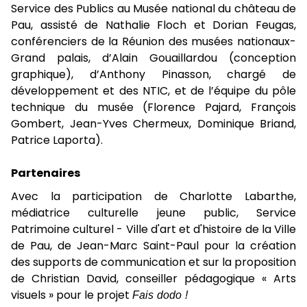
Service des Publics au Musée national du château de
Pau, assisté de Nathalie Floch et Dorian Feugas,
conférenciers de la Réunion des musées nationaux-
Grand palais, d’Alain Gouaillardou (conception
graphique), d’Anthony Pinasson, chargé de
développement et des NTIC, et de l’équipe du pôle
technique du musée (Florence Pajard, François
Gombert, Jean-Yves Chermeux, Dominique Briand,
Patrice Laporta).
Partenaires
Avec la participation de Charlotte Labarthe,
médiatrice culturelle jeune public, Service
Patrimoine culturel - Ville d'art et d'histoire de la Ville
de Pau, de Jean-Marc Saint-Paul pour la création
des supports de communication et sur la proposition
de Christian David, conseiller pédagogique « Arts
visuels » pour le projet
Fais dodo !