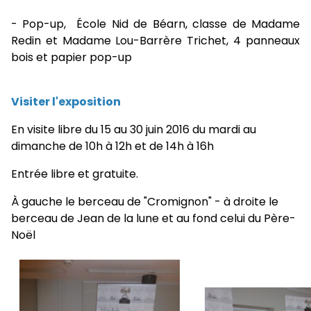
- Pop-up, École Nid de Béarn, classe de Madame
Redin et Madame Lou-Barrère Trichet, 4 panneaux
bois et papier pop-up
Visiter l'exposition
En visite libre du 15 au 30 juin 2016 du mardi au
dimanche de 10h à 12h et de 14h à 16h
Entrée libre et gratuite.
À gauche le berceau de "Cromignon" - à droite le
berceau de Jean de la lune et au fond celui du Père-
Noël