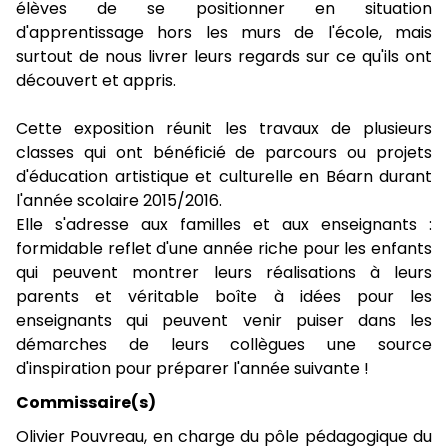
élèves de se positionner en situation
d'apprentissage hors les murs de l'école, mais
surtout de nous livrer leurs regards sur ce qu'ils ont
découvert et appris.
Cette exposition réunit les travaux de plusieurs
classes qui ont bénéficié de parcours ou projets
d'éducation artistique et culturelle en Béarn durant
l'année scolaire 2015/2016.
Elle s'adresse aux familles et aux enseignants :
formidable reflet d'une année riche pour les enfants
qui peuvent montrer leurs réalisations à leurs
parents et véritable boîte à idées pour les
enseignants qui peuvent venir puiser dans les
démarches de leurs collègues une source
d'inspiration pour préparer l'année suivante !
Commissaire(s)
Olivier Pouvreau, en charge du pôle pédagogique du