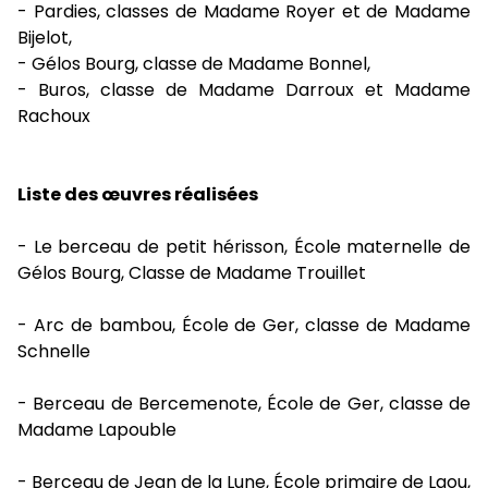
- Pardies, classes de Madame Royer et de Madame
Bijelot,
- Gélos Bourg, classe de Madame Bonnel,
- Buros, classe de Madame Darroux et Madame
Rachoux
Liste des œuvres réalisées
- Le berceau de petit hérisson, École maternelle de
Gélos Bourg, Classe de Madame Trouillet
- Arc de bambou, École de Ger, classe de Madame
Schnelle
- Berceau de Bercemenote, École de Ger, classe de
Madame Lapouble
- Berceau de Jean de la Lune, École primaire de Laou,