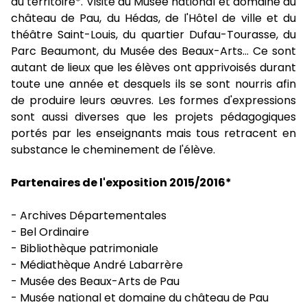
du territoire*. Visite du Musée national et domaine du
château de Pau, du Hédas, de l'Hôtel de ville et du
théâtre Saint-Louis, du quartier Dufau-Tourasse, du
Parc Beaumont, du Musée des Beaux-Arts... Ce sont
autant de lieux que les élèves ont apprivoisés durant
toute une année et desquels ils se sont nourris afin
de produire leurs œuvres. Les formes d'expressions
sont aussi diverses que les projets pédagogiques
portés par les enseignants mais tous retracent en
substance le cheminement de l'élève.
Partenaires de l'exposition 2015/2016*
- Archives Départementales
- Bel Ordinaire
- Bibliothèque patrimoniale
- Médiathèque André Labarrère
- Musée des Beaux-Arts de Pau
- Musée national et domaine du château de Pau