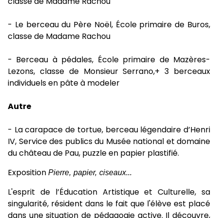
classe de Madame Rachou
- Le berceau du Père Noël, École primaire de Buros,
classe de Madame Rachou
- Berceau à pédales, École primaire de Mazères-
Lezons, classe de Monsieur Serrano,+ 3 berceaux
individuels en pâte à modeler
Autre
- La carapace de tortue, berceau légendaire d’Henri
IV, Service des publics du Musée national et domaine
du château de Pau, puzzle en papier plastifié.
Exposition
Pierre, papier, ciseaux...
L'esprit de l’Éducation Artistique et Culturelle, sa
singularité, résident dans le fait que l'élève est placé
dans une situation de pédagogie active. Il découvre,