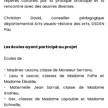
repères culturels par la pratique artistique et la
rencontre avec des œuvres diverses.
Christian David, conseiller pédagogique
départemental Arts visuels-Histoire des arts, DSDEN
Pau
Les écoles ayant participé au projet
Écoles de :
- Mazères-Lezons, classe de Monsieur Serrano,
- Laou à Lescar, classes de Madame Faffe et
Madame Élisalde,
- Maternelle Jean Sarrail, classe de Madame
Andrieu,
- Ger, classes de Madame Lapouble et Madame
Schnelle,