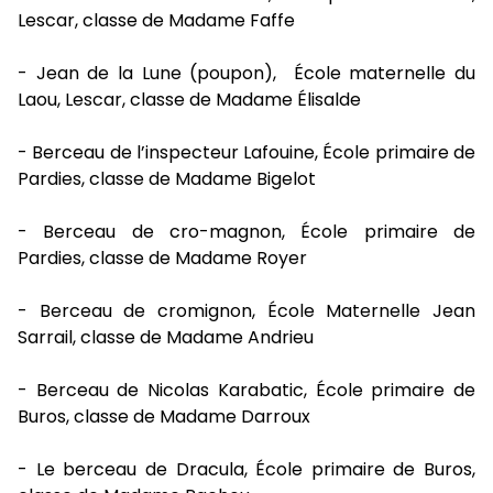
Lescar, classe de Madame Faffe
- Jean de la Lune (poupon), École maternelle du
Laou, Lescar, classe de Madame Élisalde
- Berceau de l’inspecteur Lafouine, École primaire de
Pardies, classe de Madame Bigelot
- Berceau de cro-magnon, École primaire de
Pardies, classe de Madame Royer
- Berceau de cromignon, École Maternelle Jean
Sarrail, classe de Madame Andrieu
- Berceau de Nicolas Karabatic, École primaire de
Buros, classe de Madame Darroux
- Le berceau de Dracula, École primaire de Buros,