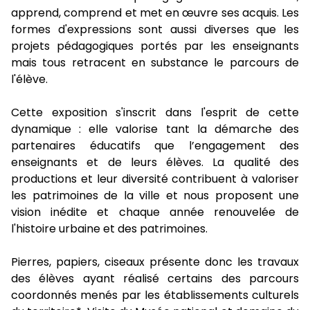
apprend, comprend et met en œuvre ses acquis. Les
formes d'expressions sont aussi diverses que les
projets pédagogiques portés par les enseignants
mais tous retracent en substance le parcours de
l'élève.
Cette exposition s'inscrit dans l'esprit de cette
dynamique : elle valorise tant la démarche des
partenaires éducatifs que l’engagement des
enseignants et de leurs élèves. La qualité des
productions et leur diversité contribuent à valoriser
les patrimoines de la ville et nous proposent une
vision inédite et chaque année renouvelée de
l'histoire urbaine et des patrimoines.
Pierres, papiers, ciseaux présente donc les travaux
des élèves ayant réalisé certains des parcours
coordonnés menés par les établissements culturels