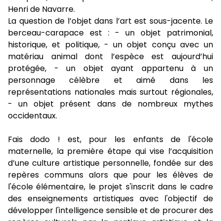
Henri de Navarre.
La question de l’objet dans l’art est sous-jacente. Le
berceau-carapace est : - un objet patrimonial,
historique, et politique, - un objet conçu avec un
matériau animal dont l’espèce est aujourd’hui
protégée, - un objet ayant appartenu à un
personnage célèbre et aimé dans les
représentations nationales mais surtout régionales,
- un objet présent dans de nombreux mythes
occidentaux.
Fais dodo ! est, pour les enfants de l'école
maternelle, la première étape qui vise l’acquisition
d’une culture artistique personnelle, fondée sur des
repères communs alors que pour les élèves de
l'école élémentaire, le projet s'inscrit dans le cadre
des enseignements artistiques avec l'objectif de
développer l'intelligence sensible et de procurer des