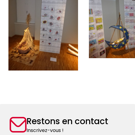
Restons en contact
Inscrivez-vous !