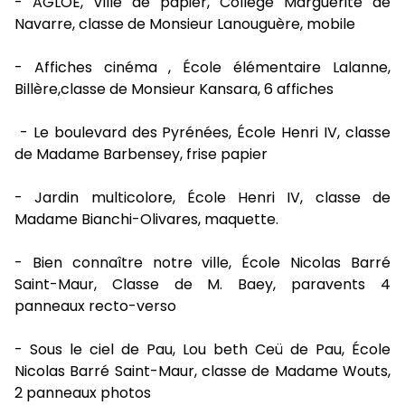
- AGLOE, Ville de papier, Collège Marguerite de
Navarre, classe de Monsieur Lanouguère, mobile
- Affiches cinéma , École élémentaire Lalanne,
Billère,classe de Monsieur Kansara, 6 affiches
- Le boulevard des Pyrénées, École Henri IV, classe
de Madame Barbensey, frise papier
- Jardin multicolore, École Henri IV, classe de
Madame Bianchi-Olivares, maquette.
- Bien connaître notre ville, École Nicolas Barré
Saint-Maur, Classe de M. Baey, paravents 4
panneaux recto-verso
- Sous le ciel de Pau, Lou beth Ceü de Pau, École
Nicolas Barré Saint-Maur, classe de Madame Wouts,
2 panneaux photos