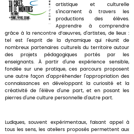
artistique et culturelle
s'incarnent à travers les
productions des élèves.
Apprendre à comprendre
grâce à la rencontre d’œuvres, d'artistes, de lieux :
tel est l'esprit de la dynamique qui réunit de
nombreux partenaires culturels du territoire autour
des projets pédagogiques portés par les
enseignants. À partir d'une expérience sensible,
fondée sur une pratique, ces parcours proposent
une autre façon d'appréhender l'appropriation des
connaissances en développant la curiosité et la
créativité de l'élève d'une part, et en posant les
pierres d'une culture personnelle d'autre part.
Ludiques, souvent expérimentaux, faisant appel à
tous les sens, les ateliers proposés permettent aux