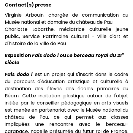
Contact(s) presse
Virginie Arbouin, chargée de communication au
Musée national et domaine du château de Pau
Charlotte Labarthe, médiatrice culturelle jeune
public, Service Patrimoine culturel - Ville d'art et
d'histoire de la Ville de Pau
e
Exposition
Fais dodo !
ou
Le berceau royal du 21
siècle
Fais dodo !
est un projet qui s'inscrit dans le cadre
du parcours d'éducation artistique et culturelle à
destination des élèves des écoles primaires du
Béarn. Cette incitation plastique autour de l'objet
initiée par le conseiller pédagogique en arts visuels
est menée en partenariat avec le Musée national du
château de Pau, ce qui permet aux classes
impliquées une rencontre avec le berceau-
carapace, nacelle présumée du futur roi de France,