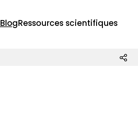
Blog
Ressources scientifiques