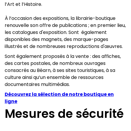
l’Art et l’Histoire.
À l’occasion des expositions, la librairie-boutique
renouvelle son offre de publications ; en premier lieu,
les catalogues d'exposition. Sont également
disponibles des magnets, des marque-pages
illustrés et de nombreuses reproductions d'œuvres.
Sont également proposés à la vente : des affiches,
des cartes postales, de nombreux ouvrages
consacrés au Béarn, à ses sites touristiques, à sa
culture ainsi qu’un ensemble de ressources
documentaires multimédias.
Découvrez la sélection de notre boutique en
ligne
Mesures de sécurité