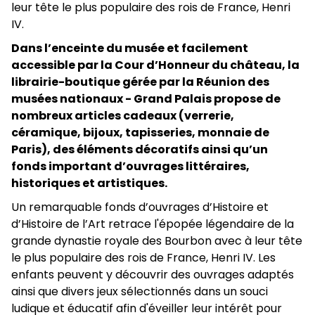
leur tête le plus populaire des rois de France, Henri
IV.
Dans l’enceinte du musée et facilement
accessible par la Cour d’Honneur du château, la
librairie-boutique gérée par la Réunion des
musées nationaux - Grand Palais propose
de
nombreux articles cadeaux (verrerie,
céramique, bijoux, tapisseries, monnaie de
Paris), des éléments décoratifs ainsi qu’un
fonds important d’ouvrages littéraires,
historiques et artistiques.
Un remarquable fonds d’ouvrages d’Histoire et
d’Histoire de l’Art retrace l'épopée légendaire de la
grande dynastie royale des Bourbon avec à leur tête
le plus populaire des rois de France, Henri IV. Les
enfants peuvent y découvrir des ouvrages adaptés
ainsi que divers jeux sélectionnés dans un souci
ludique et éducatif afin d'éveiller leur intérêt pour