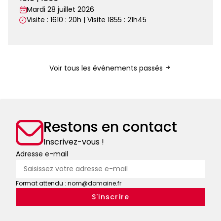
Mardi 28 juillet 2026
Visite : 1610 : 20h | Visite 1855 : 21h45
Visites
nocturnes
Voir tous les événements passés
Restons en contact
Inscrivez-vous !
Adresse e-mail
Format attendu : nom@domaine.fr