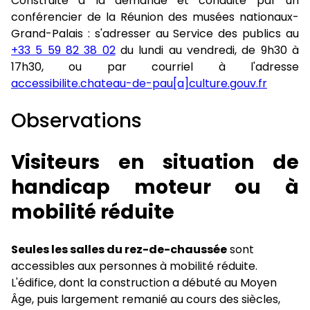
Construite à la demande et conduite par un
conférencier de la Réunion des musées nationaux-
Grand-Palais : s'adresser au Service des publics au
+33 5 59 82 38 02
du lundi au vendredi, de 9h30 à
17h30, ou par courriel à l'adresse
accessibilite.chateau-de-pau[a]culture.gouv.fr
Observations
Visiteurs en situation de
handicap moteur ou à
mobilité réduite
Seules les salles du rez-de-chaussée
sont
accessibles aux personnes à mobilité réduite.
L'édifice, dont la construction a débuté au Moyen
Âge, puis largement remanié au cours des siècles,