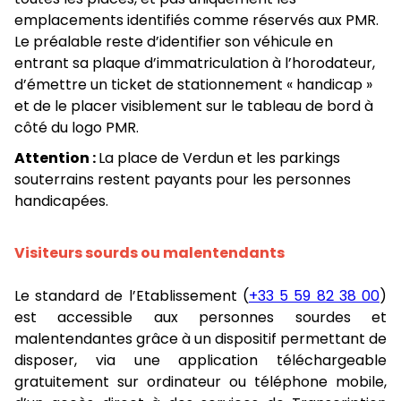
emplacements identifiés comme réservés aux PMR.
Le préalable reste d’identifier son véhicule en
entrant sa plaque d’immatriculation à l’horodateur,
d’émettre un ticket de stationnement « handicap »
et de le placer visiblement sur le tableau de bord à
côté du logo PMR.
Attention :
La place de Verdun et les parkings
souterrains restent payants pour les personnes
handicapées.
Visiteurs sourds ou malentendants
Le standard de l’Etablissement (
+33 5 59 82 38 00
)
est accessible aux personnes sourdes et
malentendantes grâce à un dispositif permettant de
disposer, via une application téléchargeable
gratuitement sur ordinateur ou téléphone mobile,