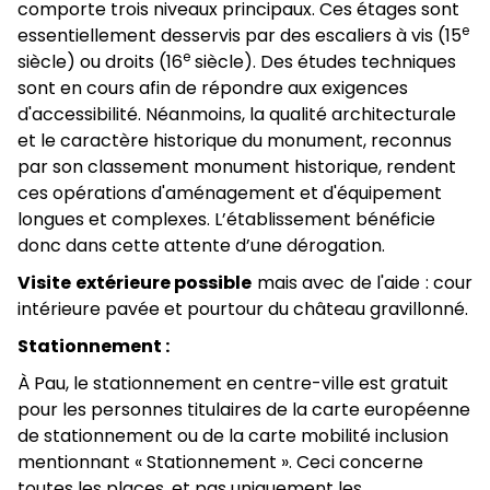
comporte trois niveaux principaux. Ces étages sont
e
essentiellement desservis par des escaliers à vis (15
e
siècle) ou droits (16
siècle). Des études techniques
sont en cours afin de répondre aux exigences
d'accessibilité. Néanmoins, la qualité architecturale
et le caractère historique du monument, reconnus
par son classement monument historique, rendent
ces opérations d'aménagement et d'équipement
longues et complexes. L’établissement bénéficie
donc dans cette attente d’une dérogation.
Visite extérieure possible
mais avec de l'aide : cour
intérieure pavée et pourtour du château gravillonné.
Stationnement :
À Pau, le stationnement en centre-ville est gratuit
pour les personnes titulaires de la carte européenne
de stationnement ou de la carte mobilité inclusion
mentionnant « Stationnement ». Ceci concerne
toutes les places, et pas uniquement les