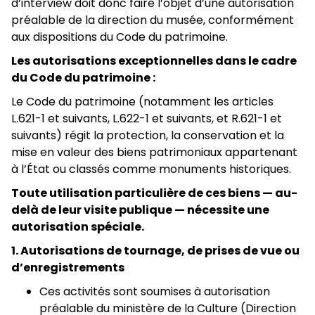
d’interview doit donc faire l’objet d’une autorisation
préalable de la direction du musée, conformément
aux dispositions du Code du patrimoine.
Les autorisations exceptionnelles dans le cadre
du Code du patrimoine :
Le Code du patrimoine (notamment les articles
L.621-1 et suivants, L.622-1 et suivants, et R.621-1 et
suivants) régit la protection, la conservation et la
mise en valeur des biens patrimoniaux appartenant
à l’État ou classés comme monuments historiques.
Toute utilisation particulière de ces biens — au-
delà de leur visite publique — nécessite une
autorisation spéciale.
1. Autorisations de tournage, de prises de vue ou
d’enregistrements
Ces activités sont soumises à autorisation
préalable du ministère de la Culture (Direction