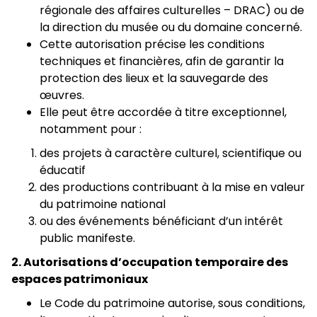
régionale des affaires culturelles – DRAC) ou de
la direction du musée ou du domaine concerné.
Cette autorisation précise les conditions
techniques et financières, afin de garantir la
protection des lieux et la sauvegarde des
œuvres.
Elle peut être accordée à titre exceptionnel,
notamment pour :
des projets à caractère culturel, scientifique ou
éducatif
des productions contribuant à la mise en valeur
du patrimoine national
ou des événements bénéficiant d’un intérêt
public manifeste.
2. Autorisations d’occupation temporaire des
espaces patrimoniaux
Le Code du patrimoine autorise, sous conditions,