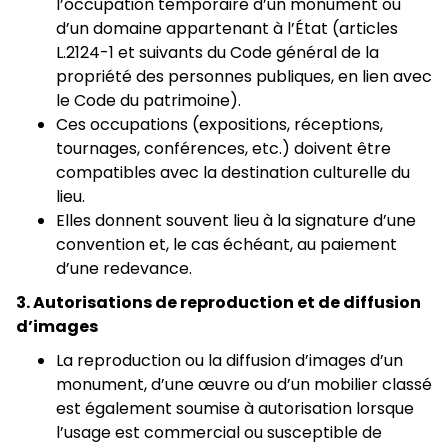
l’occupation temporaire d’un monument ou
d’un domaine appartenant à l’État (articles
L.2124-1 et suivants du Code général de la
propriété des personnes publiques, en lien avec
le Code du patrimoine).
Ces occupations (expositions, réceptions,
tournages, conférences, etc.) doivent être
compatibles avec la destination culturelle du
lieu.
Elles donnent souvent lieu à la signature d’une
convention et, le cas échéant, au paiement
d’une redevance.
3. Autorisations de reproduction et de diffusion
d’images
La reproduction ou la diffusion d’images d’un
monument, d’une œuvre ou d’un mobilier classé
est également soumise à autorisation lorsque
l’usage est commercial ou susceptible de