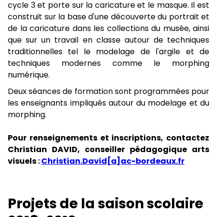
cycle 3 et porte sur la caricature et le masque. Il est
construit sur la base d'une découverte du portrait et
de la caricature dans les collections du musée, ainsi
que sur un travail en classe autour de techniques
traditionnelles tel le modelage de l'argile et de
techniques modernes comme le morphing
numérique.
Deux séances de formation sont programmées pour
les enseignants impliqués autour du modelage et du
morphing.
Pour renseignements et inscriptions, contactez
Christian DAVID, conseiller pédagogique arts
visuels :
Christian.David[a]ac-bordeaux.fr
Projets de la saison scolaire