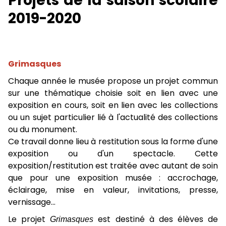
Projets de la saison scolaire
2019-2020
Grimasques
Chaque année le musée propose un projet commun
sur une thématique choisie soit en lien avec une
exposition en cours, soit en lien avec les collections
ou un sujet particulier lié à l'actualité des collections
ou du monument.
Ce travail donne lieu à restitution sous la forme d'une
exposition ou d'un spectacle. Cette
exposition/restitution est traitée avec autant de soin
que pour une exposition musée : accrochage,
éclairage, mise en valeur, invitations, presse,
vernissage...
Le projet
Grimasques
est destiné à des élèves de