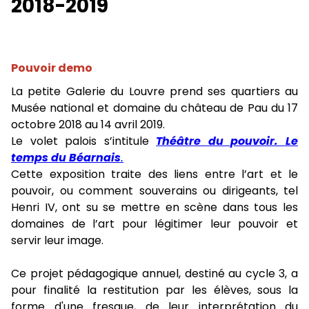
2018-2019
Pouvoir demo
La petite Galerie du Louvre prend ses quartiers au
Musée national et domaine du château de Pau du 17
octobre 2018 au 14 avril 2019.
Le volet palois s’intitule
Théâtre du pouvoir. Le
temps du Béarnais
.
Cette exposition traite des liens entre l’art et le
pouvoir, ou comment souverains ou dirigeants, tel
Henri IV, ont su se mettre en scène dans tous les
domaines de l’art pour légitimer leur pouvoir et
servir leur image.
Ce projet pédagogique annuel, destiné au cycle 3, a
pour finalité la restitution par les élèves, sous la
forme d'une fresque, de leur interprétation du