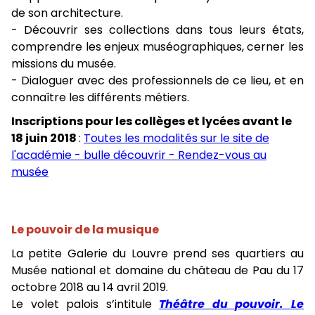
de son architecture.
- Découvrir ses collections dans tous leurs états,
comprendre les enjeux muséographiques, cerner les
missions du musée.
- Dialoguer avec des professionnels de ce lieu, et en
connaître les différents métiers.
Inscriptions pour les collèges et lycées avant le
18 juin 2018
:
Toutes les modalités sur le site de
l'académie - bulle découvrir - Rendez-vous au
musée
Le pouvoir de la musique
La petite Galerie du Louvre prend ses quartiers au
Musée national et domaine du château de Pau du 17
octobre 2018 au 14 avril 2019.
Le volet palois s’intitule
Théâtre du pouvoir. Le