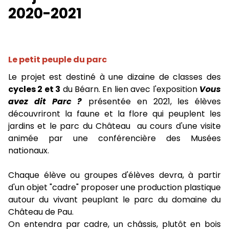
2020-2021
Le petit peuple du parc
Le projet est destiné à une dizaine de classes des
cycles 2 et 3
du Béarn. En lien avec l'exposition
Vous
avez dit Parc ?
présentée en 2021, les élèves
découvriront la faune et la flore qui peuplent les
jardins et le parc du Château au cours d'une visite
animée par une conférencière des Musées
nationaux.
Chaque élève ou groupes d'élèves devra, à partir
d'un objet "cadre" proposer une production plastique
autour du vivant peuplant le parc du domaine du
Château de Pau.
On entendra par cadre, un châssis, plutôt en bois