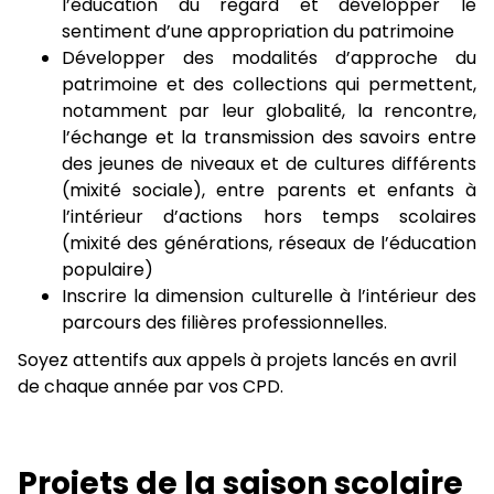
l’éducation du regard et développer le
sentiment d’une appropriation du patrimoine
Développer des modalités d’approche du
patrimoine et des collections qui permettent,
notamment par leur globalité, la rencontre,
l’échange et la transmission des savoirs entre
des jeunes de niveaux et de cultures différents
(mixité sociale), entre parents et enfants à
l’intérieur d’actions hors temps scolaires
(mixité des générations, réseaux de l’éducation
populaire)
Inscrire la dimension culturelle à l’intérieur des
parcours des filières professionnelles.
Soyez attentifs aux appels à projets lancés en avril
de chaque année par vos CPD.
Projets de la saison scolaire