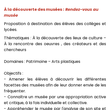
À la découverte des musées
: Rendez-vous au
musée
Proposition à destination des élèves des collèges et
lycées.
Thématiques : À la découverte des lieux de culture –
À la rencontre des oeuvres , des créateurs et des
chercheurs
Domaines : Patrimoine – Arts plastiques
Objectifs :
- Amener les élèves à découvrir les différentes
facettes des musées afin de leur donner envie de les
fréquenter.
- Connaître un musée par une appropriation active
et critique, à la fois individuelle et collective.
- Appréhender le musée par l'analyse de son site et