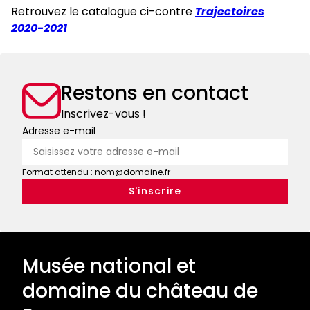
Retrouvez le catalogue ci-contre
Trajectoires
2020-2021
Restons en contact
Inscrivez-vous !
Adresse e-mail
Format attendu : nom@domaine.fr
Musée national et
domaine du château de