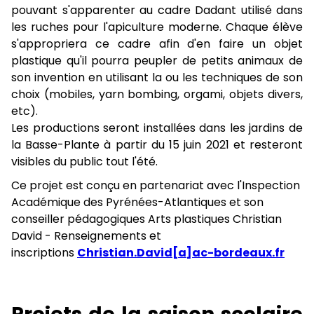
pouvant s'apparenter au cadre Dadant utilisé dans
les ruches pour l'apiculture moderne. Chaque élève
s'appropriera ce cadre afin d'en faire un objet
plastique qu'il pourra peupler de petits animaux de
son invention en utilisant la ou les techniques de son
choix (mobiles, yarn bombing, orgami, objets divers,
etc).
Les productions seront installées dans les jardins de
la Basse-Plante à partir du 15 juin 2021 et resteront
visibles du public tout l'été.
Ce projet est conçu en partenariat avec l'Inspection
Académique des Pyrénées-Atlantiques et son
conseiller pédagogiques Arts plastiques Christian
David - Renseignements et
inscriptions
Christian.David[a]ac-bordeaux.fr