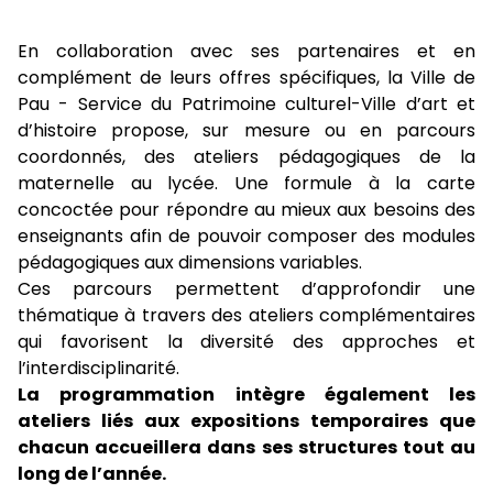
En collaboration avec ses partenaires et en
complément de leurs offres spécifiques, la Ville de
Pau - Service du Patrimoine culturel-Ville d’art et
d’histoire propose, sur mesure ou en parcours
coordonnés, des ateliers pédagogiques de la
maternelle au lycée. Une formule à la carte
concoctée pour répondre au mieux aux besoins des
enseignants afin de pouvoir composer des modules
pédagogiques aux dimensions variables.
Ces parcours permettent d’approfondir une
thématique à travers des ateliers complémentaires
qui favorisent la diversité des approches et
l’interdisciplinarité.
La programmation
intègre également les
ateliers liés aux expositions temporaires que
chacun accueillera dans ses structures tout au
long de l’année.