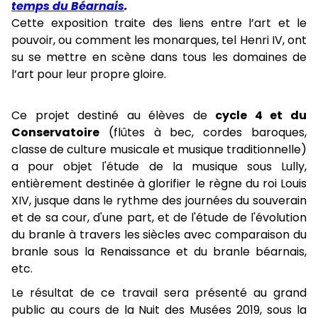
temps du Béarnais
.
Cette exposition traite des liens entre l’art et le
pouvoir, ou comment les monarques, tel Henri IV, ont
su se mettre en scène dans tous les domaines de
l’art pour leur propre gloire.
Ce projet destiné au élèves de
cycle 4 et du
Conservatoire
(flûtes à bec, cordes baroques,
classe de culture musicale et musique traditionnelle)
a pour objet l'étude de la musique sous Lully,
entièrement destinée à glorifier le règne du roi Louis
XIV, jusque dans le rythme des journées du souverain
et de sa cour, d'une part, et de l'étude de l'évolution
du branle à travers les siècles avec comparaison du
branle sous la Renaissance et du branle béarnais,
etc.
Le résultat de ce travail sera présenté au grand
public au cours de la Nuit des Musées 2019, sous la