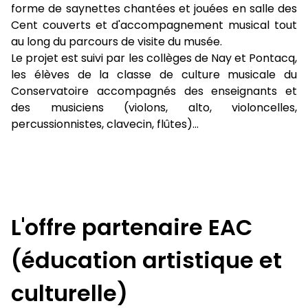
forme de saynettes chantées et jouées en salle des
Cent couverts et d'accompagnement musical tout
au long du parcours de visite du musée.
Le projet est suivi par les collèges de Nay et Pontacq,
les élèves de la classe de culture musicale du
Conservatoire accompagnés des enseignants et
des musiciens (violons, alto, violoncelles,
percussionnistes, clavecin, flûtes)...
L'offre partenaire EAC
(éducation artistique et
culturelle)