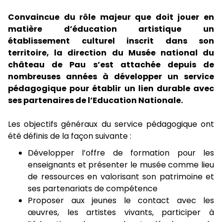
Convaincue du rôle majeur que doit jouer en
matière d’éducation artistique un
établissement culturel inscrit dans son
territoire, la direction du Musée national du
château de Pau s’est attachée depuis de
nombreuses années à développer un service
pédagogique pour établir un lien durable avec
ses partenaires de l’Education Nationale.
Les objectifs généraux du service pédagogique ont
été définis de la façon suivante :
Développer l’offre de formation pour les
enseignants et présenter le musée comme lieu
de ressources en valorisant son patrimoine et
ses partenariats de compétence
Proposer aux jeunes le contact avec les
œuvres, les artistes vivants, participer à