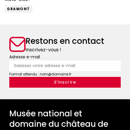
GRAMONT
Restons en contact
Inscrivez-vous !
Adresse e-mail
Format attendu : nom@domaine.fr
Musée national et
domaine du château de