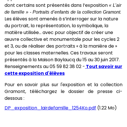
dont certains sont présentés dans l’exposition
« L’air
de famille » - Portraits d’enfants de la collection Gramont
.
Les élèves sont amenés à s’interroger sur la nature
du portrait, la représentation, la symbolique, la
matière utilisée... avec pour objectif de créer une
œuvre collective et monumentale pour les cycles 2
et 3, ou de réaliser des portraits « à la manière de »
pour les classes maternelles. Ces travaux seront
présentés à la Maison Baylaucq du 15 au 30 juin 2017.
Renseignements au 05 59 82 38 02 -
Tout savoir sur
cette exposition d'élèves
Pour en savoir plus sur l'exposition et la collection
Gramont, téléchargez le dossier de presse ci-
dessous :
DP_exposition_lairdefamille_1254Ko.pdf
(1.22 Mo)