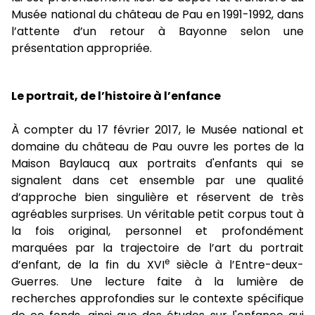
Musée national du château de Pau en 1991-1992, dans
l’attente d’un retour à Bayonne selon une
présentation appropriée.
Le portrait, de l’histoire à l’enfance
À compter du 17 février 2017, le Musée national et
domaine du château de Pau ouvre les portes de la
Maison Baylaucq aux portraits d'enfants qui se
signalent dans cet ensemble par une qualité
d’approche bien singulière et réservent de très
agréables surprises. Un véritable petit corpus tout à
la fois original, personnel et profondément
marquées par la trajectoire de l’art du portrait
e
d’enfant, de la fin du XVI
siècle à l’Entre-deux-
Guerres. Une lecture faite à la lumière de
recherches approfondies sur le contexte spécifique