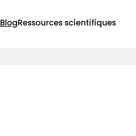
Blog
Ressources scientifiques