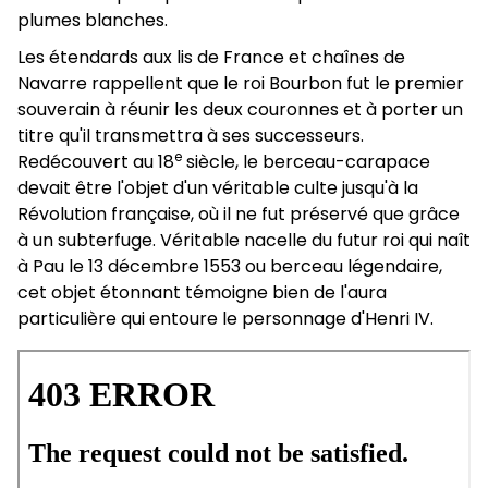
plumes blanches.
Les étendards aux lis de France et chaînes de
Navarre rappellent que le roi Bourbon fut le premier
souverain à réunir les deux couronnes et à porter un
titre qu'il transmettra à ses successeurs.
e
Redécouvert au 18
siècle, le berceau-carapace
devait être l'objet d'un véritable culte jusqu'à la
Révolution française, où il ne fut préservé que grâce
à un subterfuge. Véritable nacelle du futur roi qui naît
à Pau le 13 décembre 1553 ou berceau légendaire,
cet objet étonnant témoigne bien de l'aura
particulière qui entoure le personnage d'Henri IV.