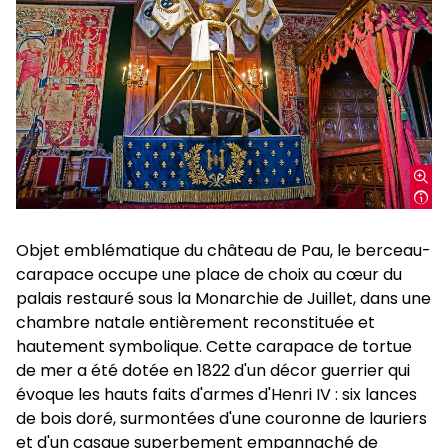
Objet emblématique du château de Pau, le berceau-
carapace occupe une place de choix au cœur du
palais restauré sous la Monarchie de Juillet, dans une
chambre natale entièrement reconstituée et
hautement symbolique. Cette carapace de tortue
de mer a été dotée en 1822 d'un décor guerrier qui
évoque les hauts faits d'armes d'Henri IV : six lances
de bois doré, surmontées d'une couronne de lauriers
et d'un casque superbement empannaché de