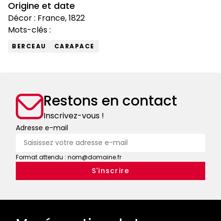
Origine et date
Décor : France, 1822
Mots-clés :
BERCEAU
CARAPACE
Restons en contact
Inscrivez-vous !
Adresse e-mail
Format attendu : nom@domaine.fr