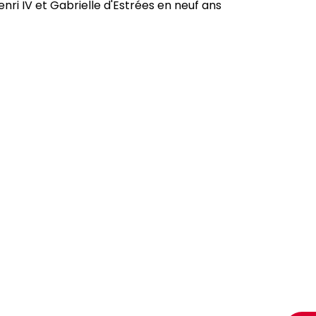
nri IV et Gabrielle d'Estrées en neuf ans