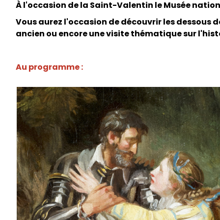
À l'occasion de la Saint-Valentin le Musée natio
Vous aurez l'occasion de découvrir les dessous d
ancien ou encore une visite thématique sur l'hist
Au programme :