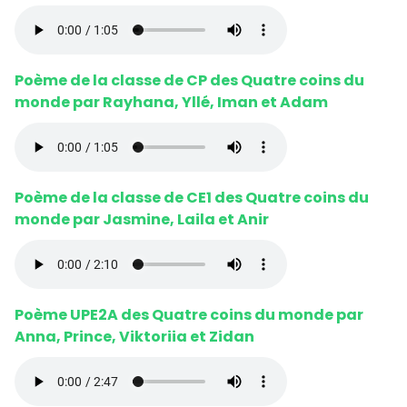
Poème de la classe de CP des Quatre coins du
monde par Rayhana, Yllé, Iman et Adam
Poème de la classe de CE1 des Quatre coins du
monde par Jasmine, Laila et Anir
Poème UPE2A des Quatre coins du monde par
Anna, Prince, Viktoriia et Zidan