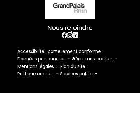
Nous rejoindre
facebook
Instagram
Linkedin
Footer
Accessibilité : partiellement conforme
Bottom
Données personnelles
Gérer mes cookies
Mentions légales
Plan du site
Politique cookies
Services publics+