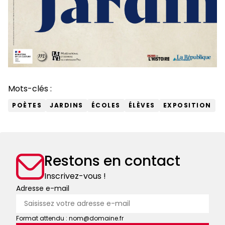
Mots-clés :
POÈTES
JARDINS
ÉCOLES
ÉLÈVES
EXPOSITION
Restons en contact
Inscrivez-vous !
Adresse e-mail
Format attendu : nom@domaine.fr