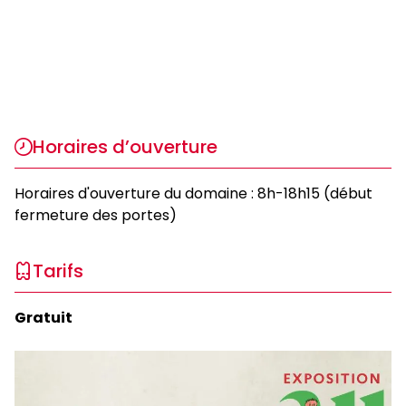
Horaires d’ouverture
Horaires d'ouverture du domaine : 8h-18h15 (début
fermeture des portes)
Tarifs
Gratuit