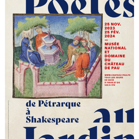
détail