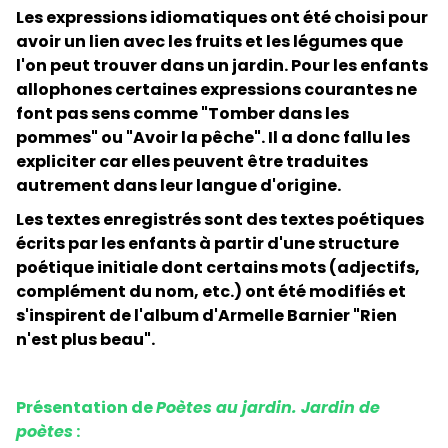
Les expressions idiomatiques ont été choisi pour
avoir un lien avec les fruits et les légumes que
l'on peut trouver dans un jardin. Pour les enfants
allophones certaines expressions courantes ne
font pas sens comme "Tomber dans les
pommes" ou "Avoir la pêche". Il a donc fallu les
expliciter car elles peuvent être traduites
autrement dans leur langue d'origine.
Les textes enregistrés sont des textes poétiques
écrits par les enfants à partir d'une structure
poétique initiale dont certains mots (adjectifs,
complément du nom, etc.) ont été modifiés et
s'inspirent de l'album d'Armelle Barnier "Rien
n'est plus beau".
Présentation de
Poètes au jardin. Jardin de
poètes
: