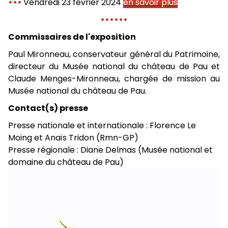
•••
Vendredi 23 février 2024
en savoir plus
••••••
Commissaires de l'exposition
Paul Mironneau, conservateur général du Patrimoine,
directeur du Musée national du château de Pau et
Claude Menges-Mironneau, chargée de mission au
Musée national du château de Pau.
Contact(s) presse
Presse nationale et internationale : Florence Le
Moing et Anaïs Tridon (Rmn-GP)
Presse régionale : Diane Delmas (Musée national et
domaine du château de Pau)