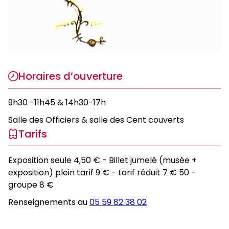
Horaires d’ouverture
9h30 -11h45 & 14h30-17h
Salle des Officiers & salle des Cent couverts
Tarifs
Exposition seule 4,50 € - Billet jumelé (musée +
exposition) plein tarif 9 € - tarif réduit 7 € 50 -
groupe 8 €
Renseignements au
05 59 82 38 02