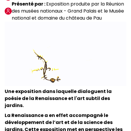
Présenté par
Exposition produite par la Réunion
des musées nationaux - Grand Palais et le Musée
national et domaine du château de Pau
Une exposition dans laquelle dialoguent la
poésie de la Renaissance et l'art subtil des
jardins.
La Renaissance a en effet accompagné le
développement de l’art et de la science des
jardins. Cette exposition met en perspective les