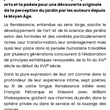
arts et la poésie pour une découverte originale
de la perception du jardin par les auteurs depuis
le Moyen Âge.
La Renaissance, entendue au sens large, suscite le
développement de l’art et de la science des jardins
selon des formules et des variétés particulièrement
riches. Leur transformation, leur aménagement mais
aussi leur place dans la pensée humaniste travaillée
par plusieurs générations concourent à l’élaboration
e
de principes esthétiques renouvelés, de la fin du XIV
e
siècle au début du XVII
siècle.
Dans la pure expression de leur art comme dans la
profondeur de leur expérience intime, sept poètes,
au fil de cette longue Renaissance initiée avec
François Pétrarque et finissant avec William
Shakespeare, goûtent aux charmes du jardin, dans la
sphère privée ou dans le service et la louange des
princes.