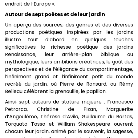
endroit de l’Europe ».
Autour de sept poètes et de leur jardin
Un aperçu des sources, des genres et des diverses
productions poétiques inspirées par les jardins
illustre tout d’abord en quelques touches
significatives la richesse poétique des jardins
Renaissance, leur arrière-plan biblique ou
mythologique, leurs ambitions créatrices, le goût des
perspectives et de l’élégance du compartimentage,
l’infiniment grand et l’infiniment petit du monde
recréé du jardin, où Pierre de Ronsard, ou Rémy
Belleau célèbrent la grenouille, le papillon.
Ainsi, sept auteurs de stature majeure : Francesco
Petrarca, Christine de Pizan, Marguerite
d’Angoulême, Thérèse d’Avila, Guillaume du Bartas,
Torquato Tasso et William Shakespeare ouvrent
chacun leur jardin, animé par le souvenir, la sagesse,