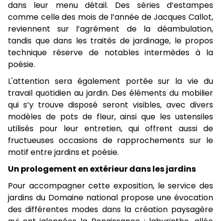
dans leur menu détail. Des séries d’estampes
comme celle des mois de l’année de Jacques Callot,
reviennent sur l’agrément de la déambulation,
tandis que dans les traités de jardinage, le propos
technique réserve de notables intermèdes à la
poésie.
L'attention sera également portée sur la vie du
travail quotidien au jardin. Des éléments du mobilier
qui s’y trouve disposé seront visibles, avec divers
modèles de pots de fleur, ainsi que les ustensiles
utilisés pour leur entretien, qui offrent aussi de
fructueuses occasions de rapprochements sur le
motif entre jardins et poésie.
Un prologement en extérieur dans les jardins
Pour accompagner cette exposition, le service des
jardins du Domaine national propose une évocation
des différentes modes dans la création paysagère