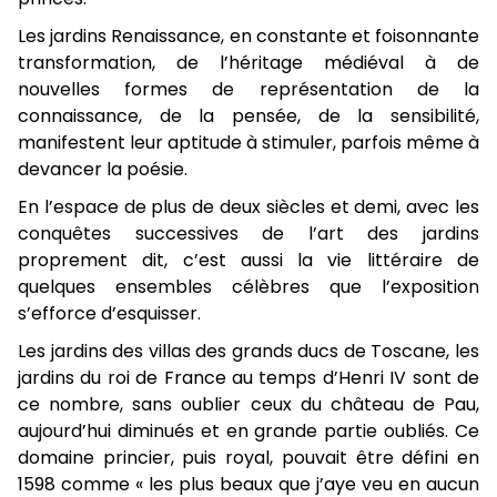
Les jardins Renaissance, en constante et foisonnante
transformation, de l’héritage médiéval à de
nouvelles formes de représentation de la
connaissance, de la pensée, de la sensibilité,
manifestent leur aptitude à stimuler, parfois même à
devancer la poésie.
En l’espace de plus de deux siècles et demi, avec les
conquêtes successives de l’art des jardins
proprement dit, c’est aussi la vie littéraire de
quelques ensembles célèbres que l’exposition
s’efforce d’esquisser.
Les jardins des villas des grands ducs de Toscane, les
jardins du roi de France au temps d’Henri IV sont de
ce nombre, sans oublier ceux du château de Pau,
aujourd’hui diminués et en grande partie oubliés. Ce
domaine princier, puis royal, pouvait être défini en
1598 comme « les plus beaux que j’aye veu en aucun