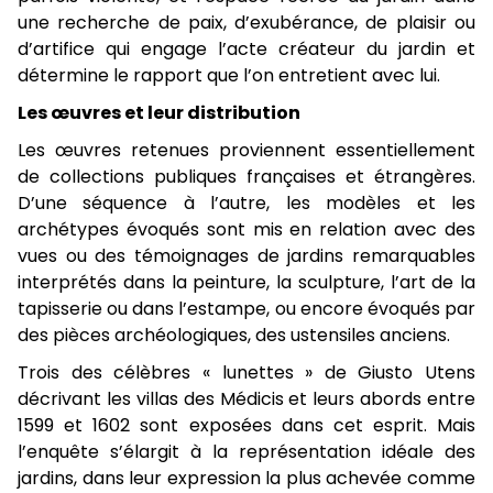
une recherche de paix, d’exubérance, de plaisir ou
d’artifice qui engage l’acte créateur du jardin et
détermine le rapport que l’on entretient avec lui.
Les œuvres et leur distribution
Les œuvres retenues proviennent essentiellement
de collections publiques françaises et étrangères.
D’une séquence à l’autre, les modèles et les
archétypes évoqués sont mis en relation avec des
vues ou des témoignages de jardins remarquables
interprétés dans la peinture, la sculpture, l’art de la
tapisserie ou dans l’estampe, ou encore évoqués par
des pièces archéologiques, des ustensiles anciens.
Trois des célèbres « lunettes » de Giusto Utens
décrivant les villas des Médicis et leurs abords entre
1599 et 1602 sont exposées dans cet esprit. Mais
l’enquête s’élargit à la représentation idéale des
jardins, dans leur expression la plus achevée comme