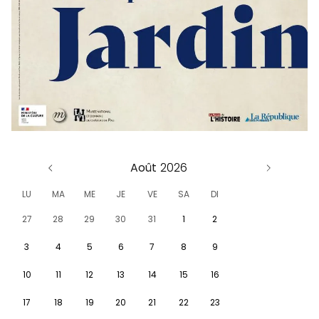
Août
LU
MA
ME
JE
VE
SA
DI
27
28
29
30
31
1
2
3
4
5
6
7
8
9
10
11
12
13
14
15
16
17
18
19
20
21
22
23