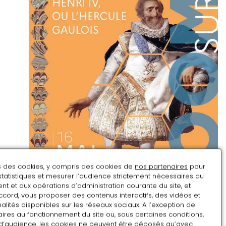
ns des cookies, y compris des cookies de
nos partenaires
pour
statistiques et mesurer l’audience strictement nécessaires au
t et aux opérations d’administration courante du site, et
ccord, vous proposer des contenus interactifs, des vidéos et
alités disponibles sur les réseaux sociaux. A l’exception de
ires au fonctionnement du site ou, sous certaines conditions,
d’audience, les cookies ne peuvent être déposés qu’avec