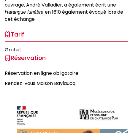
ouvrage, André Valladier, a également écrit une
Harangue funèbre
en 1610 également évoqué lors de
cet échange.
Tarif
Gratuit
Réservation
Réservation en ligne obligatoire
Rendez-vous Maison Baylaucq