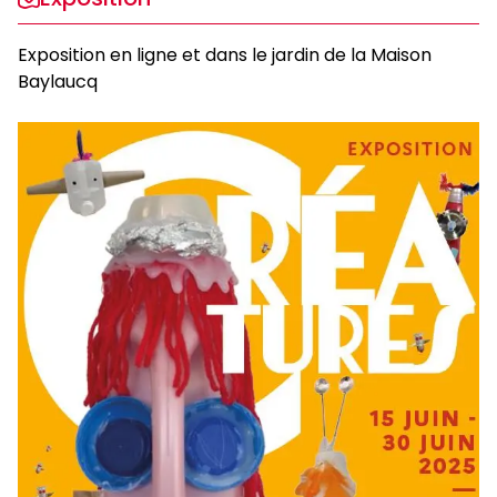
Exposition en ligne et dans le jardin de la Maison
Baylaucq