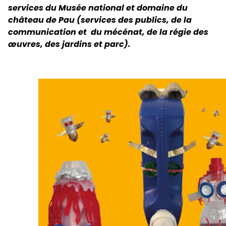
services du Musée national et domaine du
château de Pau (services des publics, de la
communication et du mécénat, de la régie des
œuvres, des jardins et parc).