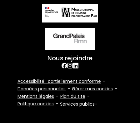
Nous rejoindre
facebook
Instagram
Linkedin
Footer
Accessibilité : partiellement conforme
Bottom
Données personnelles
Gérer mes cookies
Mentions légales
Plan du site
Politique cookies
Services publics+