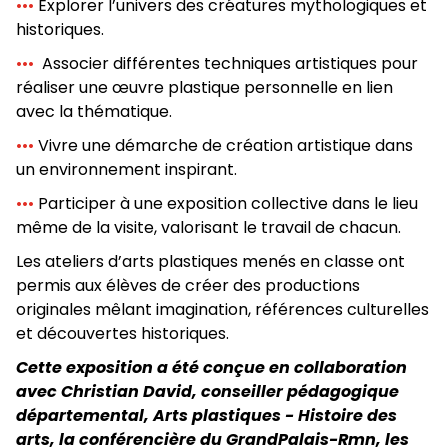
•••
Explorer l’univers des créatures mythologiques et
historiques.
•••
Associer différentes techniques artistiques pour
réaliser une œuvre plastique personnelle en lien
avec la thématique.
•••
Vivre une démarche de création artistique dans
un environnement inspirant.
•••
Participer à une exposition collective dans le lieu
même de la visite, valorisant le travail de chacun.
Les ateliers d’arts plastiques menés en classe ont
permis aux élèves de créer des productions
originales mêlant imagination, références culturelles
et découvertes historiques.
Cette exposition a été conçue en collaboration
avec Christian David, conseiller pédagogique
départemental, Arts plastiques - Histoire des
arts, la conférencière du GrandPalais-Rmn, les