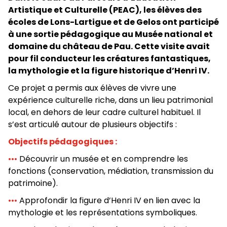
Artistique et Culturelle (PEAC), les élèves des
écoles de Lons-Lartigue et de Gelos ont participé
à une sortie pédagogique au Musée national et
domaine du château de Pau. Cette visite avait
pour fil conducteur les créatures fantastiques,
la mythologie et la figure historique d’Henri IV.
Ce projet a permis aux élèves de vivre une
expérience culturelle riche, dans un lieu patrimonial
local, en dehors de leur cadre culturel habituel. Il
s’est articulé autour de plusieurs objectifs :
Objectifs pédagogiques :
•••
Découvrir un musée et en comprendre les
fonctions (conservation, médiation, transmission du
patrimoine).
•••
Approfondir la figure d’Henri IV en lien avec la
mythologie et les représentations symboliques.