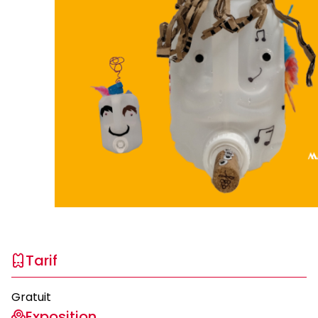
Tarif
Gratuit
Exposition