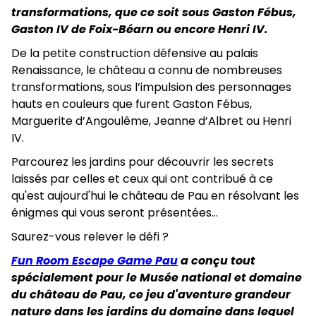
transformations, que ce soit sous Gaston Fébus,
Gaston IV de Foix-Béarn ou encore Henri IV.
De la petite construction défensive au palais
Renaissance, le château a connu de nombreuses
transformations, sous l’impulsion des personnages
hauts en couleurs que furent Gaston Fébus,
Marguerite d’Angoulême, Jeanne d’Albret ou Henri
IV.
Parcourez les jardins pour découvrir les secrets
laissés par celles et ceux qui ont contribué à ce
qu'est aujourd'hui le château de Pau en résolvant les
énigmes qui vous seront présentées...
Saurez-vous relever le défi ?
Fun Room Escape Game Pau
a conçu tout
spécialement pour le Musée national et domaine
du château de Pau, ce jeu d'aventure grandeur
nature dans les jardins du domaine dans lequel