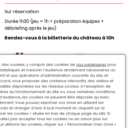
Sur réservation
Durée 1h30 (jeu = 1h + préparation équipes +
débriefing après le jeu)
Rendez-vous à la billetterie du château à 10h
ns des cookies, y compris des cookies de
nos partenaires
pour
statistiques et mesurer l’audience strictement nécessaires au
t et aux opérations d’administration courante du site, et
ccord, vous proposer des contenus interactifs, des vidéos et
alités disponibles sur les réseaux sociaux. A l’exception de
ires au fonctionnement du site ou, sous certaines conditions,
d’audience, les cookies ne peuvent être déposés qu’avec
tement. Vous pouvez exprimer vos choix en utilisant les
près et changer d’avis à tout moment en cliquant sur la
rer les cookies » située en bas de chaque page du site. Si
aitez pas accepter tous les cookies ou en savoir plus sur
utilisons les cookies, cliquer sur « Personnaliser mes choix ».