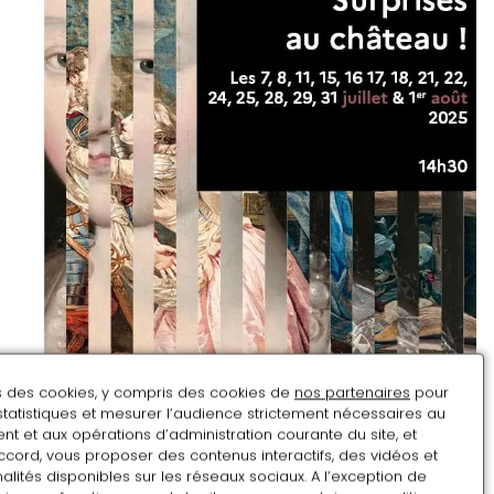
ns des cookies, y compris des cookies de
nos partenaires
pour
statistiques et mesurer l’audience strictement nécessaires au
t et aux opérations d’administration courante du site, et
ccord, vous proposer des contenus interactifs, des vidéos et
alités disponibles sur les réseaux sociaux. A l’exception de