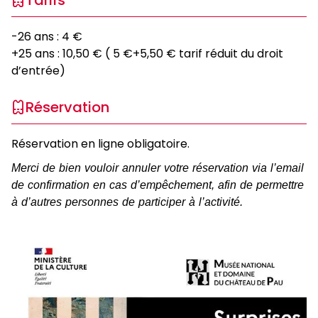
Tarifs
-26 ans : 4 €
+25 ans : 10,50 € ( 5 €+5,50 € tarif réduit du droit
d’entrée)
Réservation
Réservation en ligne obligatoire.
Merci de bien vouloir annuler votre réservation via l’email
de confirmation en cas d’empêchement, afin de permettre
à d’autres personnes de participer à l’activité.