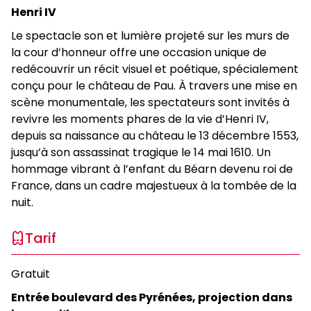
Henri IV
Le spectacle son et lumière projeté sur les murs de
la cour d’honneur offre une occasion unique de
redécouvrir un récit visuel et poétique, spécialement
conçu pour le château de Pau. À travers une mise en
scène monumentale, les spectateurs sont invités à
revivre les moments phares de la vie d’Henri IV,
depuis sa naissance au château le 13 décembre 1553,
jusqu’à son assassinat tragique le 14 mai 1610. Un
hommage vibrant à l’enfant du Béarn devenu roi de
France, dans un cadre majestueux à la tombée de la
nuit.
Tarif
Gratuit
Entrée boulevard des Pyrénées, projection dans