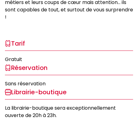
métiers et leurs coups de cœur mais attention… ils
sont capables de tout, et surtout de vous surprendre
!
Tarif
Gratuit
Réservation
Sans réservation
Librairie-boutique
La librairie-boutique sera exceptionnellement
ouverte de 20h à 23h.