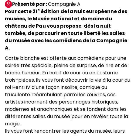
Présenté par
Compagnie A
e
Pour cette 21
édition de la Nuit européenne des
musées, le Musée national et domaine du
château de Pau vous propose, dès la nuit
tombée, de parcourir en toute liberté les salles
du musée avec les comédiens de la Compagnie
A.
Carte blanche est offerte aux comédiens pour une
soirée très spéciale, pleine de surprise, de rire et de
bonne humeur. En habit de cour ou en costume
trois-pièces, ils vous font découvrir la vie à la cour du
roi Henri IV d’une façon insolite, comique ou
truculente. Déambulant parmi les œuvres, ces
artistes incarnent des personnages historiques,
modernes et anachroniques et se fondent dans les
différentes salles du musée pour en révéler toute la
magie.
Ils vous font rencontrer les agents du musée, leurs