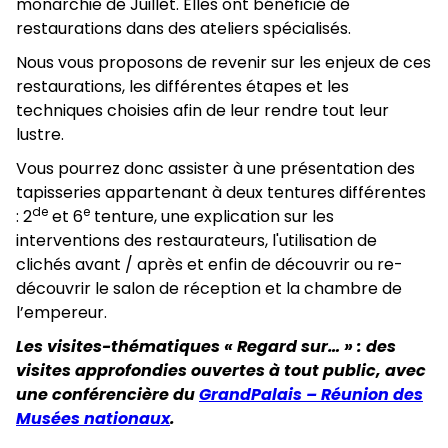
monarchie de Juillet. Elles ont bénéficié de
restaurations dans des ateliers spécialisés.
Nous vous proposons de revenir sur les enjeux de ces
restaurations, les différentes étapes et les
techniques choisies afin de leur rendre tout leur
lustre.
Vous pourrez donc assister à une présentation des
tapisseries appartenant à deux tentures différentes
de
e
: 2
et 6
tenture, une explication sur les
interventions des restaurateurs, l'utilisation de
clichés avant / après et enfin de découvrir ou re-
découvrir le salon de réception et la chambre de
l’empereur.
Les visites-thématiques « Regard sur… » : des
visites approfondies ouvertes à tout public, avec
une conférencière du
GrandPalais – Réunion des
Musées nationaux
.