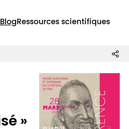
Blog
Ressources scientifiques
sé »