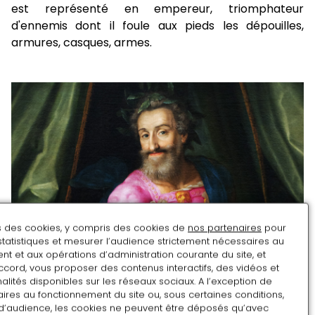
est représenté en empereur, triomphateur
d'ennemis dont il foule aux pieds les dépouilles,
armures, casques, armes.
ns des cookies, y compris des cookies de
nos partenaires
pour
statistiques et mesurer l’audience strictement nécessaires au
t et aux opérations d’administration courante du site, et
ccord, vous proposer des contenus interactifs, des vidéos et
alités disponibles sur les réseaux sociaux. A l’exception de
ires au fonctionnement du site ou, sous certaines conditions,
d’audience, les cookies ne peuvent être déposés qu’avec