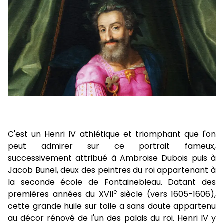
C'est un Henri IV athlétique et triomphant que l'on
peut admirer sur ce portrait fameux,
successivement attribué à Ambroise Dubois puis à
Jacob Bunel, deux des peintres du roi appartenant à
la seconde école de Fontainebleau. Datant des
e
premières années du XVII
siècle (vers 1605-1606),
cette grande huile sur toile a sans doute appartenu
au décor rénové de l'un des palais du roi. Henri IV y