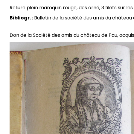
Reliure plein maroquin rouge, dos orné, 3 filets sur les
Bibliogr. :
Bulletin de la société des amis du château
Don de la Société des amis du château de Pau, acquis c