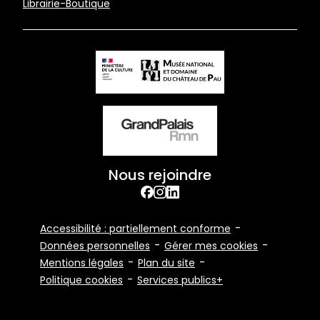
Librairie-Boutique
Nous rejoindre
facebook
Instagram
Linkedin
Footer
Accessibilité : partiellement conforme
Bottom
Données personnelles
Gérer mes cookies
Mentions légales
Plan du site
Politique cookies
Services publics+