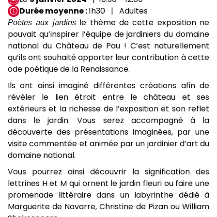
Durée moyenne
1h30
Adultes
Poètes aux jardins
le thème de cette exposition ne
pouvait qu’inspirer l’équipe de jardiniers du domaine
national du Château de Pau ! C’est naturellement
qu’ils ont souhaité apporter leur contribution à cette
ode poétique de la Renaissance.
Ils ont ainsi imaginé différentes créations afin de
révéler le lien étroit entre le château et ses
extérieurs et la richesse de l’exposition et son reflet
dans le jardin. Vous serez accompagné à la
découverte des présentations imaginées, par une
visite commentée et animée par un jardinier d’art du
domaine national.
Vous pourrez ainsi découvrir la signification des
lettrines H et M qui ornent le jardin fleuri ou faire une
promenade littéraire dans un labyrinthe dédié à
Marguerite de Navarre, Christine de Pizan ou William