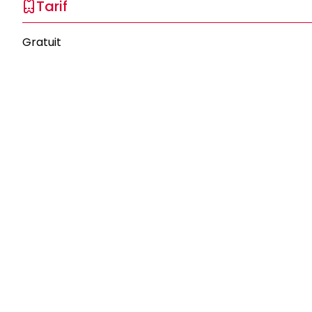
Tarif
Gratuit