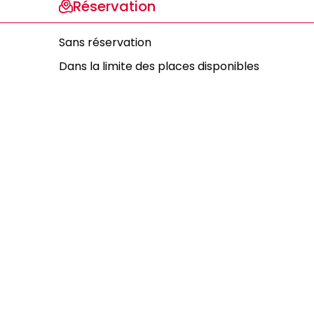
Réservation
Sans réservation
Dans la limite des places disponibles