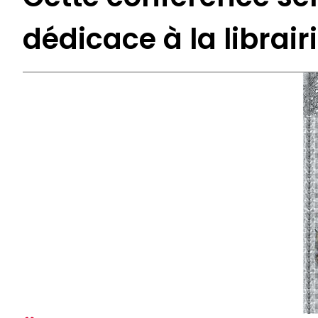
dédicace à la librai