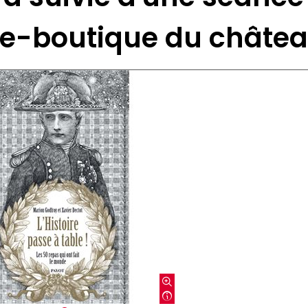
rie-boutique du châtea