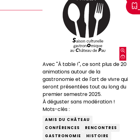
Avec "À table !", ce sont plus de 20
animations autour de la
gastronomie et de l'art de vivre qui
seront présentées tout au long du
premier semestre 2025.
À déguster sans modération !
Mots-clés :
AMIS DU CHÂTEAU
CONFÉRENCES
RENCONTRES
GASTRONOMIE
HISTOIRE