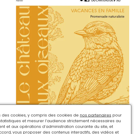
ns des cookies, y compris des cookies de
nos partenaires
pour
statistiques et mesurer l’audience strictement nécessaires au
t et aux opérations d’administration courante du site, et
ccord, vous proposer des contenus interactifs, des vidéos et