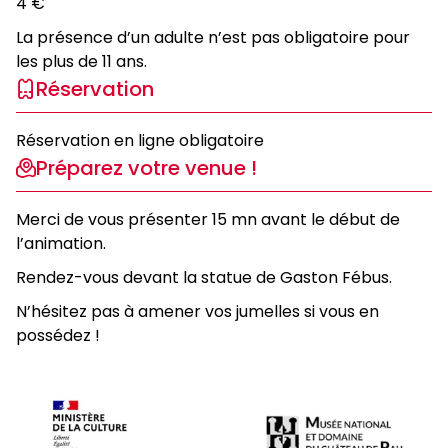
4 €
La présence d’un adulte n’est pas obligatoire pour
les plus de 11 ans.
Réservation
Réservation en ligne obligatoire
Préparez votre venue !
Merci de vous présenter 15 mn avant le début de
l’animation.
Rendez-vous devant la statue de Gaston Fébus.
N’hésitez pas à amener vos jumelles si vous en
possédez !