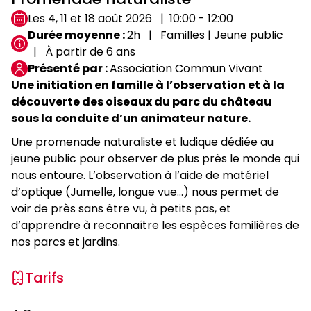
Les 4, 11 et 18 août 2026
10:00 - 12:00
Durée moyenne
2h
Familles | Jeune public
À partir de 6 ans
Présenté par
Association Commun Vivant
Une initiation en famille à l’observation et à la
découverte des oiseaux du parc du château
sous la conduite d’un animateur nature.
Une promenade naturaliste et ludique dédiée au
jeune public pour observer de plus près le monde qui
nous entoure. L’observation à l’aide de matériel
d’optique (Jumelle, longue vue...) nous permet de
voir de près sans être vu, à petits pas, et
d’apprendre à reconnaître les espèces familières de
nos parcs et jardins.
Tarifs