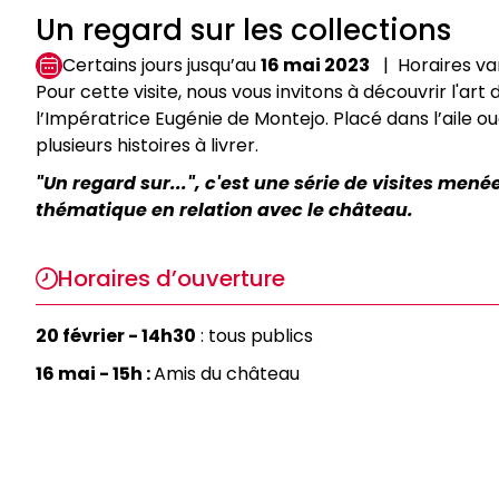
Un regard sur les collections
Certains jours jusqu’au
16 mai 2023
Horaires va
Pour cette visite, nous vous invitons à découvrir l'art 
l’Impératrice Eugénie de Montejo. Placé dans l’aile 
plusieurs histoires à livrer.
"Un regard sur...", c'est une série de visites men
thématique en relation avec le château.
Horaires d’ouverture
20 février - 14h30
: tous publics
16 mai - 15h :
Amis du château