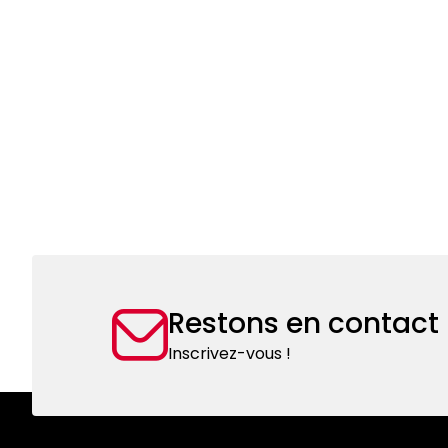
Restons en contact
Inscrivez-vous !