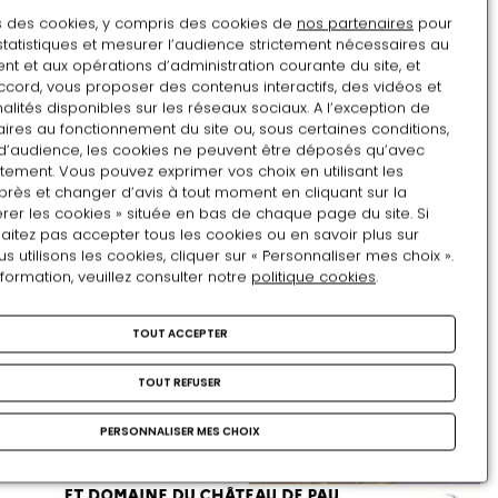
ns des cookies, y compris des cookies de
nos partenaires
pour
statistiques et mesurer l’audience strictement nécessaires au
t et aux opérations d’administration courante du site, et
ccord, vous proposer des contenus interactifs, des vidéos et
alités disponibles sur les réseaux sociaux. A l’exception de
ires au fonctionnement du site ou, sous certaines conditions,
d’audience, les cookies ne peuvent être déposés qu’avec
tement. Vous pouvez exprimer vos choix en utilisant les
près et changer d’avis à tout moment en cliquant sur la
rer les cookies » située en bas de chaque page du site. Si
aitez pas accepter tous les cookies ou en savoir plus sur
utilisons les cookies, cliquer sur « Personnaliser mes choix ».
nformation, veuillez consulter notre
politique cookies
.
TOUT ACCEPTER
TOUT REFUSER
PERSONNALISER MES CHOIX