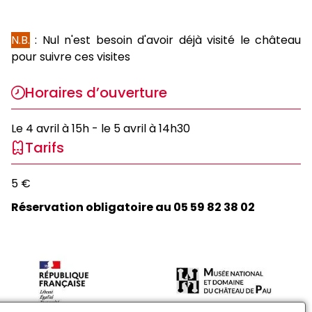
N.B.
: Nul n'est besoin d'avoir déjà visité le château
pour suivre ces visites
Horaires d’ouverture
Le 4 avril à 15h - le 5 avril à 14h30
Tarifs
5 €
Réservation obligatoire au 05 59 82 38 02