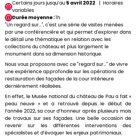
Certains jours jusqu’au
5 avril 2022
Horaires
variables
Durée moyenne
1h
"Un regard sur...", c'est une série de visites menées
par une conférencière et qui permet d'explorer dans
le détail une thématique en relation avec les
collections du château et plus largement le
monument dans sa dimension historique.
Nous vous proposons avec ce "regard sur..." de vivre
une expérience approfondie sur les opérations de
restauration des façades de la cour intérieure
dernièrement réalisées.
En effet, le Musée national du château de Pau a fait «
peau neuve » et a retrouvé depuis le début de
l’année 2022, sa cour d’honneur après plusieurs mois
de travaux sur ses façades. Une belle occasion de
revenir sur les différentes interventions des
spécialistes et d’évoquer les enjeux patrimoniaux.