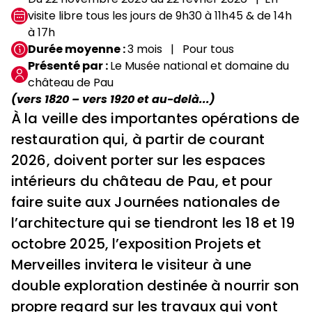
visite libre tous les jours de 9h30 à 11h45 & de 14h
à 17h
Durée moyenne
3 mois
Pour tous
Présenté par
Le Musée national et domaine du
château de Pau
(vers 1820 – vers 1920 et au-delà...)
À la veille des importantes opérations de
restauration qui, à partir de courant
2026, doivent porter sur les espaces
intérieurs du château de Pau, et pour
faire suite aux Journées nationales de
l’architecture qui se tiendront les 18 et 19
octobre 2025, l’exposition Projets et
Merveilles invitera le visiteur à une
double exploration destinée à nourrir son
propre regard sur les travaux qui vont