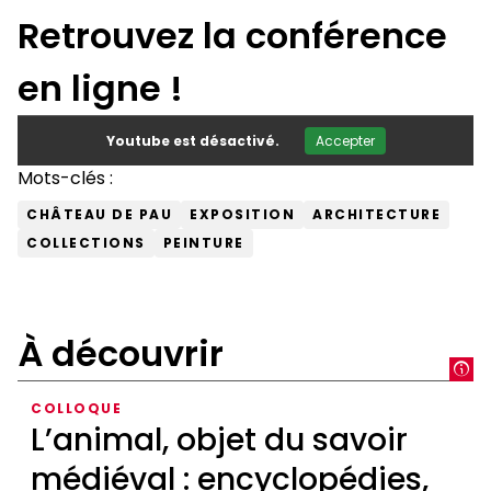
Retrouvez la conférence
en ligne !
Youtube est désactivé.
Accepter
Mots-clés :
CHÂTEAU DE PAU
EXPOSITION
ARCHITECTURE
COLLECTIONS
PEINTURE
À découvrir
COLLOQUE
L’animal, objet du savoir
médiéval : encyclopédies,