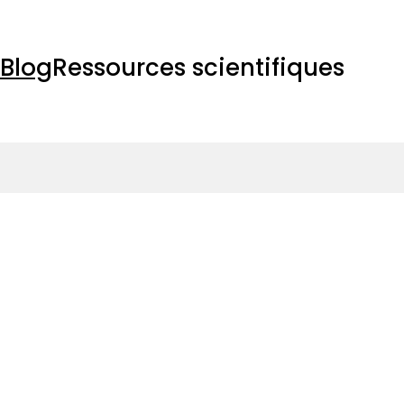
Blog
Ressources scientifiques