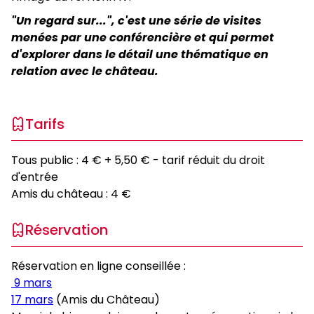
"Un regard sur...", c'est une série de visites
menées par une conférencière et qui permet
d'explorer dans le détail une thématique en
relation avec le château.
Tarifs
Tous public : 4 € + 5,50 € - tarif réduit du droit
d'entrée
Amis du château : 4 €
Réservation
Réservation en ligne conseillée :
9 mars
17 mars
(Amis du Château)