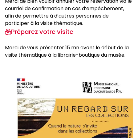
Merci de bien vouloir annuler votre réservation via le
courriel de confirmation en cas d’empêchement,
afin de permettre à d’autres personnes de
participer à la visite thématique.
Préparez votre visite
Merci de vous présenter 15 mn avant le début de la
visite thématique à la librairie-boutique du musée.