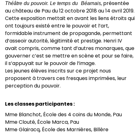
Théâtre du pouvoir. Le temps du Béarnais
, présentée
au château de Pau du 12 octobre 2018 au 14 avril 2019.
Cette exposition mettait en avant les liens étroits qui
ont toujours existé entre le pouvoir et l’art,
formidable instrument de propagande, permettant
d’asseoir autorité, légitimité et prestige. Henri IV
avait compris, comme tant d’autres monarques, que
gouverner c’est se mettre en scène et pour se faire,
il s’appuyait sur le pouvoir de l’image.
Les jeunes élèves inscrits sur ce projet nous
proposent à travers ces fresques imprimées, leur
perception du pouvoir.
Les classes participantes :
Mme Blanchot, École des 4 coins du Monde, Pau
Mme Clouté, École Marca, Pau
Mme Glairacq, École des Marnières, Billère