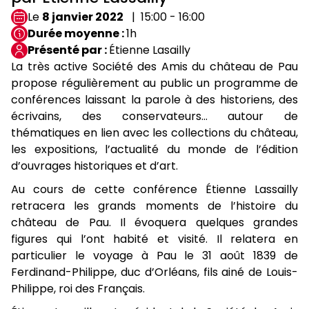
Le
8 janvier 2022
15:00 - 16:00
Durée moyenne
1h
Présenté par
Étienne Lasailly
La très active Société des Amis du château de Pau
propose régulièrement au public un programme de
conférences laissant la parole à des historiens, des
écrivains, des conservateurs… autour de
thématiques en lien avec les collections du château,
les expositions, l’actualité du monde de l’édition
d’ouvrages historiques et d’art.
Au cours de cette conférence Étienne Lassailly
retracera les grands moments de l’histoire du
château de Pau. Il évoquera quelques grandes
figures qui l’ont habité et visité. Il relatera en
particulier le voyage à Pau le 31 août 1839 de
Ferdinand-Philippe, duc d’Orléans, fils ainé de Louis-
Philippe, roi des Français.