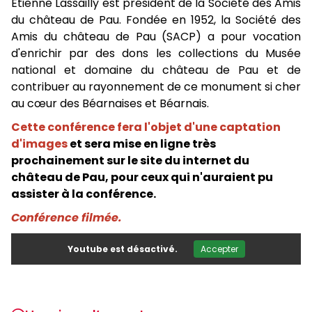
Étienne Lassailly est président de la Société des Amis
du château de Pau. Fondée en 1952, la Société des
Amis du château de Pau (SACP) a pour vocation
d'enrichir par des dons les collections du Musée
national et domaine du château de Pau et de
contribuer au rayonnement de ce monument si cher
au cœur des Béarnaises et Béarnais.
Cette conférence fera l'objet d'une captation
d'images
et sera mise en ligne très
prochainement sur le site du internet du
château de Pau, pour ceux qui n'auraient pu
assister à la conférence.
Conférence filmée.
Youtube est désactivé.
Accepter