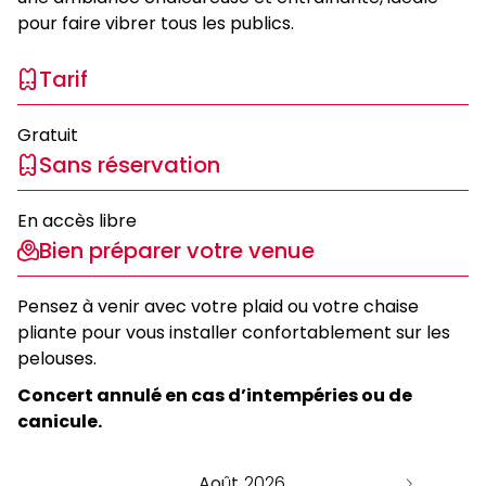
pour faire vibrer tous les publics.
Tarif
Gratuit
Sans réservation
En accès libre
Bien préparer votre venue
Pensez à venir avec votre plaid ou votre chaise
pliante pour vous installer confortablement sur les
pelouses.
Concert annulé en cas d’intempéries ou de
canicule.
Août