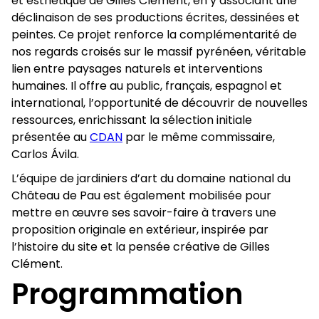
et esthétique de Gilles Clément, en y associant une
déclinaison de ses productions écrites, dessinées et
peintes. Ce projet renforce la complémentarité de
nos regards croisés sur le massif pyrénéen, véritable
lien entre paysages naturels et interventions
humaines. Il offre au public, français, espagnol et
international, l’opportunité de découvrir de nouvelles
ressources, enrichissant la sélection initiale
présentée au
CDAN
par le même commissaire,
Carlos Ávila.
L’équipe de jardiniers d’art du domaine national du
Château de Pau est également mobilisée pour
mettre en œuvre ses savoir-faire à travers une
proposition originale en extérieur, inspirée par
l’histoire du site et la pensée créative de Gilles
Clément.
Programmation