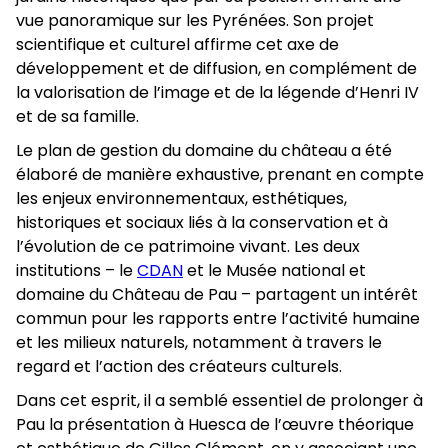
vue panoramique sur les Pyrénées. Son projet
scientifique et culturel affirme cet axe de
développement et de diffusion, en complément de
la valorisation de l’image et de la légende d’Henri IV
et de sa famille.
Le plan de gestion du domaine du château a été
élaboré de manière exhaustive, prenant en compte
les enjeux environnementaux, esthétiques,
historiques et sociaux liés à la conservation et à
l’évolution de ce patrimoine vivant. Les deux
institutions – le
CDAN
et le Musée national et
domaine du Château de Pau – partagent un intérêt
commun pour les rapports entre l’activité humaine
et les milieux naturels, notamment à travers le
regard et l’action des créateurs culturels.
Dans cet esprit, il a semblé essentiel de prolonger à
Pau la présentation à Huesca de l’œuvre théorique