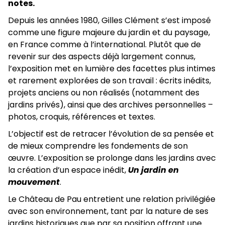
notes.
Depuis les années 1980, Gilles Clément s’est imposé
comme une figure majeure du jardin et du paysage,
en France comme à l’international. Plutôt que de
revenir sur des aspects déjà largement connus,
l’exposition met en lumière des facettes plus intimes
et rarement explorées de son travail : écrits inédits,
projets anciens ou non réalisés (notamment des
jardins privés), ainsi que des archives personnelles –
photos, croquis, références et textes.
L’objectif est de retracer l’évolution de sa pensée et
de mieux comprendre les fondements de son
œuvre. L’exposition se prolonge dans les jardins avec
la création d’un espace inédit,
Un jardin en
mouvement
.
Le Château de Pau entretient une relation privilégiée
avec son environnement, tant par la nature de ses
jardins historiques que par sa position offrant une