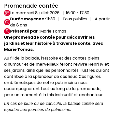
Promenade contée
Le mercredi 8 juillet 2026
16:00 - 17:30
Durée moyenne
1h30
Tous publics
À partir
de 8 ans
Présenté par
Marie Tomas
Une promenade contée pour découvrir les
jardins et leur histoire à travers le conte, avec
Marie Tomas.
Au fil de la balade, l’Histoire et des contes pleins
d’humour et de merveilleux feront revivre Henri IV et
ses jardins, ainsi que les personnalités illustres qui ont
contribué à la splendeur de ces lieux. Ces figures
emblématiques de notre patrimoine nous
accompagneront tout au long de la promenade,
pour un moment à la fois instructif et enchanteur.
En cas de pluie ou de canicule, la balade contée sera
reportée aux journées du patrimoine.