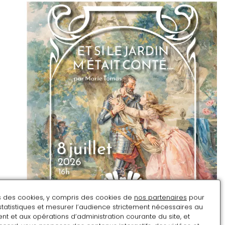
ns des cookies, y compris des cookies de
nos partenaires
pour
statistiques et mesurer l’audience strictement nécessaires au
t et aux opérations d’administration courante du site, et