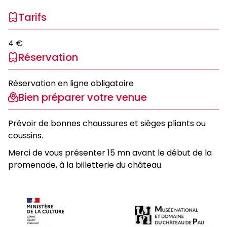
Tarifs
4 €
Réservation
Réservation en ligne obligatoire
Bien préparer votre venue
Prévoir de bonnes chaussures et sièges pliants ou
coussins.
Merci de vous présenter 15 mn avant le début de la
promenade, à la billetterie du château.