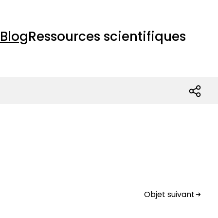
Blog
Ressources scientifiques
Objet suivant