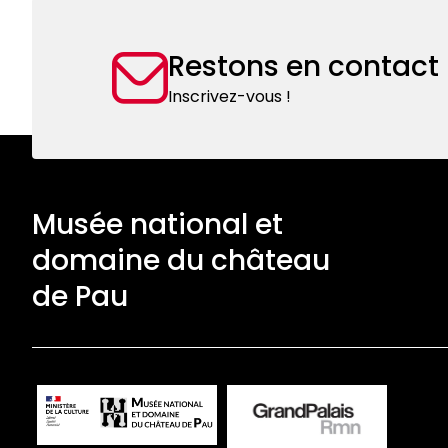
Restons en contact
Inscrivez-vous !
Musée national et
domaine du château
de Pau