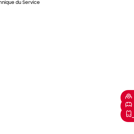
nique du Service