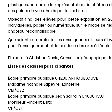
plastiques, autour de la représentation du château
des points de vue choisis par les artistes.
Objectif final des élèves pour cette exposition en 
individuelles, papier ou numérique, sur le mode sel
château reconnaissable.
Que soient remerciés ici les enseignants et leurs élèv
pour l’enseignement et la pratique des arts à l’école.
Et merci à Christian David, Conseiller pédagogique d
Liste des classes participantes
École primaire publique 64230 ARTIGUELOUVE
Madame Nathalie Lapeyre-Lanterne
CE1/CE2
École primaire publique Jean Sarrailh 64000 PAU
Moniseur Vincent Lisita
CP/CE1